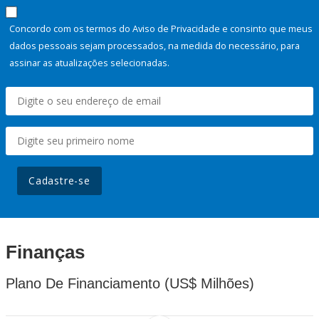
Concordo com os termos do Aviso de Privacidade e consinto que meus
dados pessoais sejam processados, na medida do necessário, para
assinar as atualizações selecionadas.
Cadastre-se
Finanças
Plano De Financiamento (US$ Milhões)