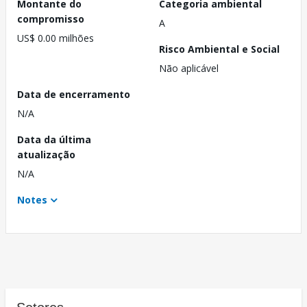
Montante do
Categoria ambiental
compromisso
A
US$ 0.00 milhões
Risco Ambiental e Social
Não aplicável
Data de encerramento
N/A
Data da última
atualização
N/A
Notes