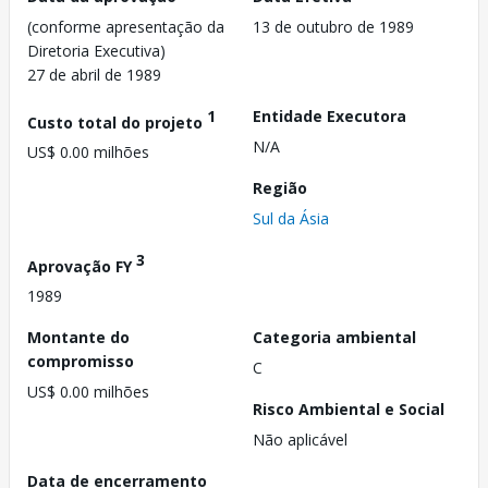
(conforme apresentação da
13 de outubro de 1989
Diretoria Executiva)
27 de abril de 1989
1
Entidade Executora
Custo total do projeto
N/A
US$ 0.00 milhões
Região
Sul da Ásia
3
Aprovação FY
1989
Montante do
Categoria ambiental
compromisso
C
US$ 0.00 milhões
Risco Ambiental e Social
Não aplicável
Data de encerramento