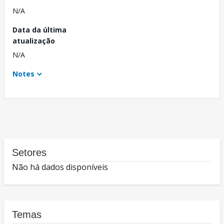
N/A
Data da última
atualização
N/A
Notes
Setores
Não há dados disponíveis
Temas