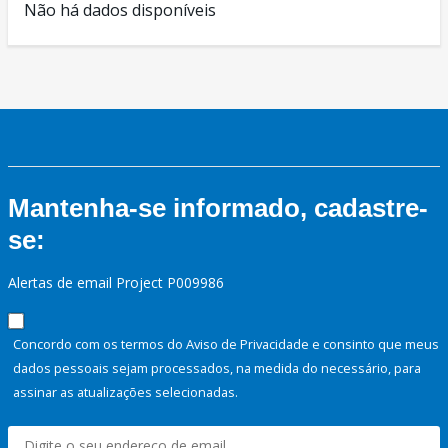
Não há dados disponíveis
Mantenha-se informado, cadastre-
se:
Alertas de email Project P009986
Concordo com os termos do Aviso de Privacidade e consinto que meus
dados pessoais sejam processados, na medida do necessário, para
assinar as atualizações selecionadas.