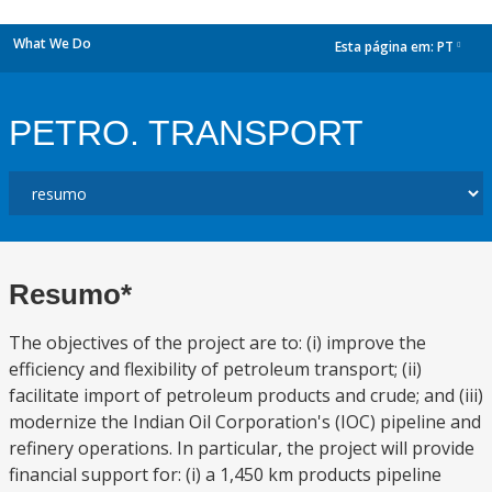
What We Do
Esta página em:
PT
dropdown
PETRO. TRANSPORT
Resumo*
The objectives of the project are to: (i) improve the
efficiency and flexibility of petroleum transport; (ii)
facilitate import of petroleum products and crude; and (iii)
modernize the Indian Oil Corporation's (IOC) pipeline and
refinery operations. In particular, the project will provide
financial support for: (i) a 1,450 km products pipeline