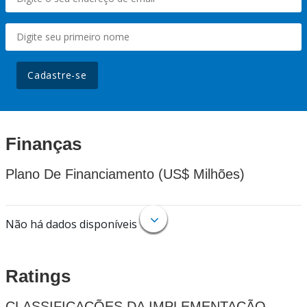
Cadastre-se
Finanças
Plano De Financiamento (US$ Milhões)
Não há dados disponíveis
Ratings
CLASSIFICAÇÕES DA IMPLEMENTAÇÃO