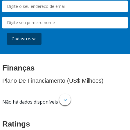
Cadastre-se
Finanças
Plano De Financiamento (US$ Milhões)
Não há dados disponíveis
Ratings