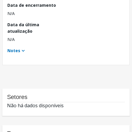
Data de encerramento
N/A
Data da última
atualização
N/A
Notes
Setores
Não há dados disponíveis