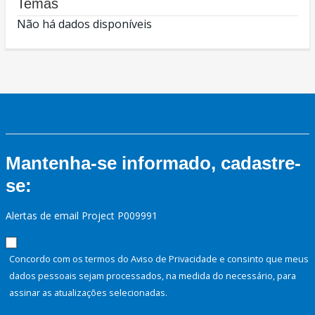
Temas
Não há dados disponíveis
Mantenha-se informado, cadastre-
se:
Alertas de email Project P009991
Concordo com os termos do Aviso de Privacidade e consinto que meus
dados pessoais sejam processados, na medida do necessário, para
assinar as atualizações selecionadas.