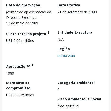
Data da aprovação
Data Efetiva
(conforme apresentação da
21 de setembro de 1989
Diretoria Executiva)
12 de maio de 1989
1
Entidade Executora
Custo total do projeto
N/A
US$ 0.00 milhões
Região
Sul da Ásia
3
Aprovação FY
1989
Montante do
Categoria ambiental
compromisso
C
US$ 0.00 milhões
Risco Ambiental e Social
Não aplicável