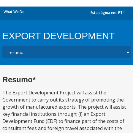
What We Do
Esta página em:
PT
dropdown
EXPORT DEVELOPMENT
Resumo*
The Export Development Project will assist the
Government to carry out its strategy of promoting the
growth of manufactured exports. The project will assist
key financial institutions through: (i) an Export
Development Fund (EDF) to finance part of the costs of
consultant fees and foreign travel associated with the