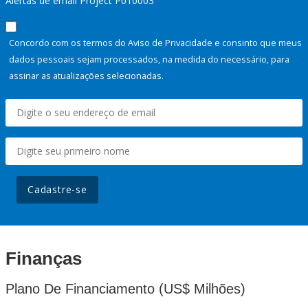
Alertas de email Project P010003
Concordo com os termos do Aviso de Privacidade e consinto que meus
dados pessoais sejam processados, na medida do necessário, para
assinar as atualizações selecionadas.
Cadastre-se
Finanças
Plano De Financiamento (US$ Milhões)