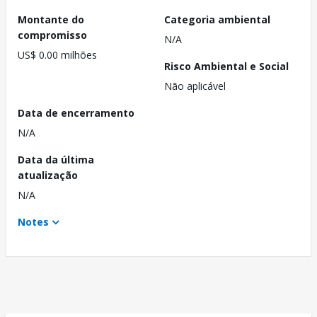
Montante do
Categoria ambiental
compromisso
N/A
US$ 0.00 milhões
Risco Ambiental e Social
Não aplicável
Data de encerramento
N/A
Data da última
atualização
N/A
Notes