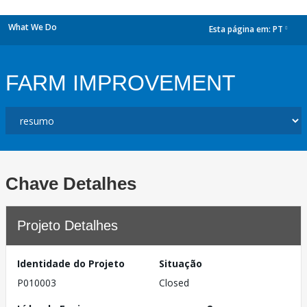
What We Do
Esta página em:
PT
dropdown
FARM IMPROVEMENT
Chave Detalhes
Projeto Detalhes
Identidade do Projeto
Situação
P010003
Closed