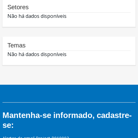
Setores
Não há dados disponíveis
Temas
Não há dados disponíveis
Mantenha-se informado, cadastre-
se: