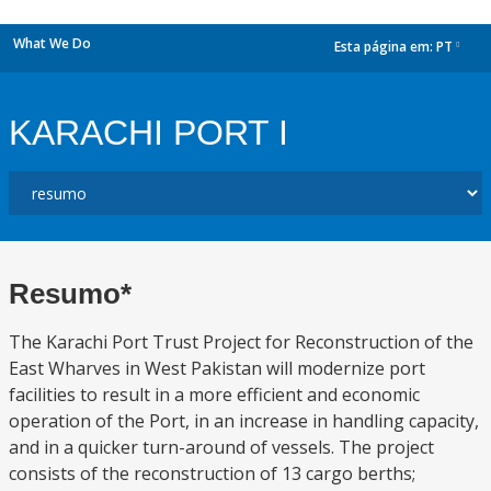
What We Do
Esta página em:
PT
dropdown
KARACHI PORT I
Resumo*
The Karachi Port Trust Project for Reconstruction of the
East Wharves in West Pakistan will modernize port
facilities to result in a more efficient and economic
operation of the Port, in an increase in handling capacity,
and in a quicker turn-around of vessels. The project
consists of the reconstruction of 13 cargo berths;