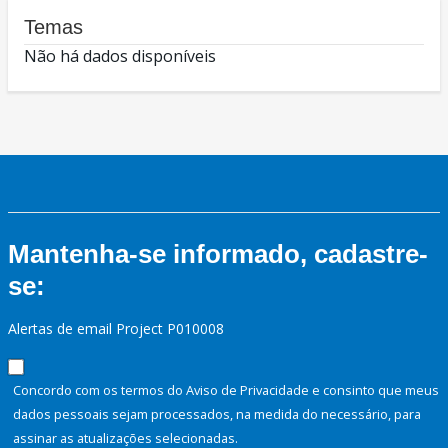
Temas
Não há dados disponíveis
Mantenha-se informado, cadastre-
se:
Alertas de email Project P010008
Concordo com os termos do Aviso de Privacidade e consinto que meus
dados pessoais sejam processados, na medida do necessário, para
assinar as atualizações selecionadas.