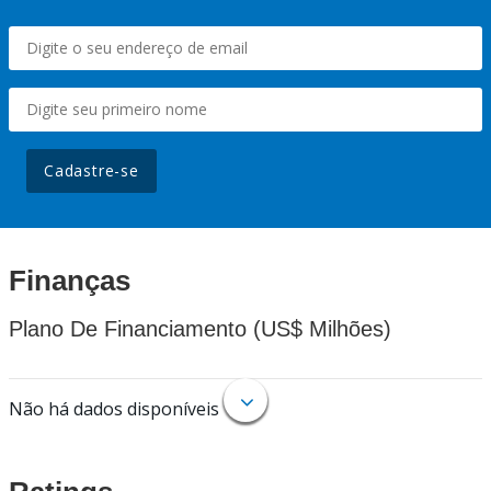
Cadastre-se
Finanças
Plano De Financiamento (US$ Milhões)
Não há dados disponíveis