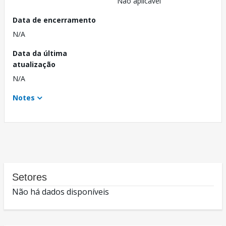
Não aplicável
Data de encerramento
N/A
Data da última
atualização
N/A
Notes
Setores
Não há dados disponíveis