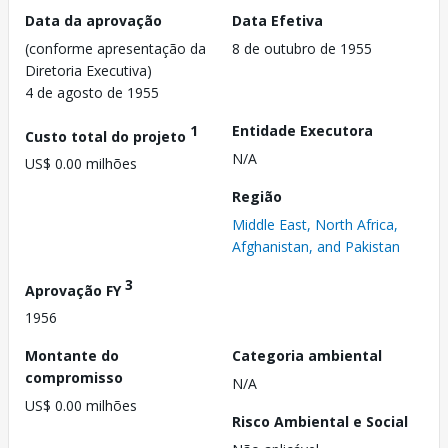
Data da aprovação
Data Efetiva
(conforme apresentação da
8 de outubro de 1955
Diretoria Executiva)
4 de agosto de 1955
1
Entidade Executora
Custo total do projeto
N/A
US$ 0.00 milhões
Região
Middle East, North Africa,
Afghanistan, and Pakistan
3
Aprovação FY
1956
Montante do
Categoria ambiental
compromisso
N/A
US$ 0.00 milhões
Risco Ambiental e Social