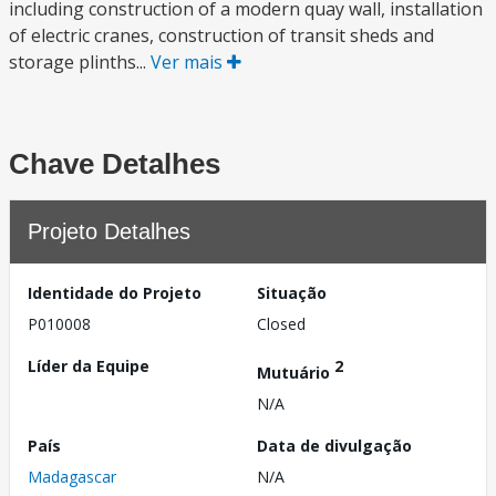
including construction of a modern quay wall, installation
of electric cranes, construction of transit sheds and
storage plinths...
Ver mais
Chave Detalhes
Projeto Detalhes
Identidade do Projeto
Situação
P010008
Closed
Líder da Equipe
2
Mutuário
N/A
País
Data de divulgação
Madagascar
N/A