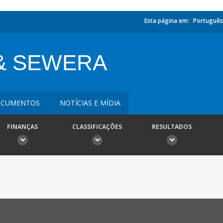
Esta página em:
Português
& SEWERA
CUMENTOS
NOTÍCIAS E MÍDIA
FINANÇAS
CLASSIFICAÇÕES
RESULTADOS