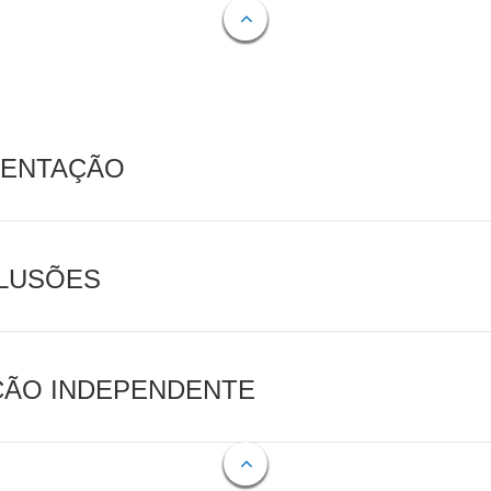
MENTAÇÃO
CLUSÕES
AÇÃO INDEPENDENTE