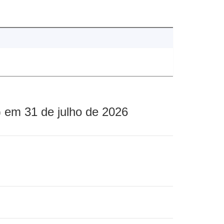
 em 31 de julho de 2026