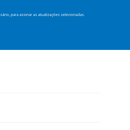
rio, para assinar as atualizações selecionadas.