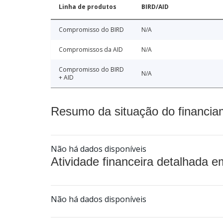
Linha de produtos
BIRD/AID
Compromisso do BIRD
N/A
Compromissos da AID
N/A
Compromisso do BIRD
N/A
+ AID
Resumo da situação do financia
Não há dados disponíveis
Atividade financeira detalhada e
Não há dados disponíveis