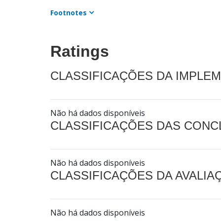
Footnotes
Ratings
CLASSIFICAÇÕES DA IMPLE
Não há dados disponíveis
CLASSIFICAÇÕES DAS CON
Não há dados disponíveis
CLASSIFICAÇÕES DA AVALI
Não há dados disponíveis