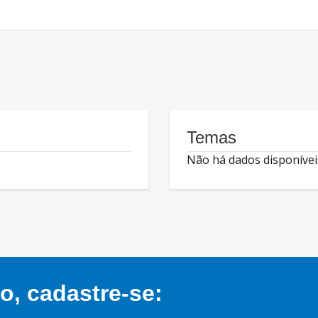
Temas
Não há dados disponívei
, cadastre-se: