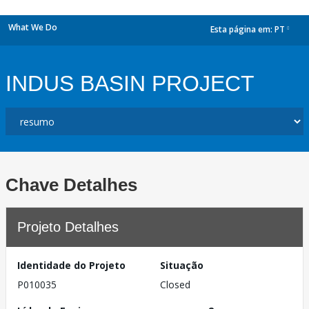
What We Do
Esta página em:
PT
dropdown
INDUS BASIN PROJECT
Chave Detalhes
Projeto Detalhes
Identidade do Projeto
Situação
P010035
Closed