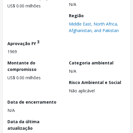
N/A
US$ 0.00 milhões
Região
Middle East, North Africa,
Afghanistan, and Pakistan
3
Aprovação FY
1969
Montante do
Categoria ambiental
compromisso
N/A
US$ 0.00 milhões
Risco Ambiental e Social
Não aplicável
Data de encerramento
N/A
Data da última
atualização