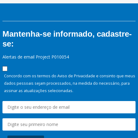
Mantenha-se informado, cadastre-
se:
Alertas de email Project P010054
Concordo com os termos do Aviso de Privacidade e consinto que meus
dados pessoais sejam processados, na medida do necessário, para
assinar as atualizações selecionadas.