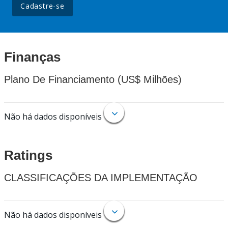
Cadastre-se
Finanças
Plano De Financiamento (US$ Milhões)
Não há dados disponíveis
Ratings
CLASSIFICAÇÕES DA IMPLEMENTAÇÃO
Não há dados disponíveis