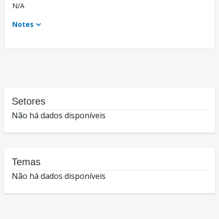
N/A
Notes
Setores
Não há dados disponíveis
Temas
Não há dados disponíveis