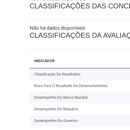
CLASSIFICAÇÕES DAS CON
Não há dados disponíveis
CLASSIFICAÇÕES DA AVALI
INDICADOR
Classificação De Resultados
Risco Para O Resultado De Desenvolvimento
Desempenho Do Banco Mundial
Desempenho Do Mutuário
Desempenho Do Governo