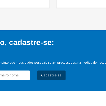
, cadastre-se:
nsinto que meus dados pessoais sejam processados, na medida do necessá
Cadastre-se