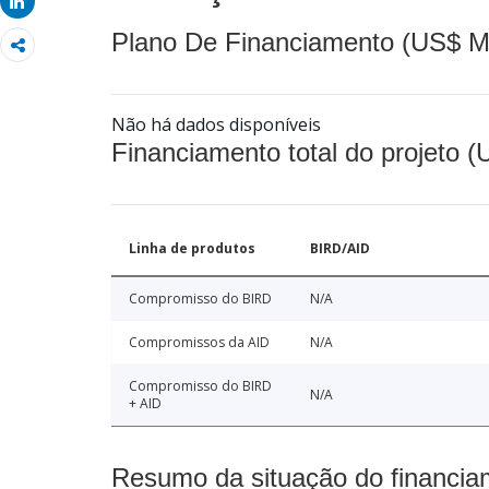
Share
Plano De Financiamento (US$ M
Não há dados disponíveis
Financiamento total do projeto 
Linha de produtos
BIRD/AID
Compromisso do BIRD
N/A
Compromissos da AID
N/A
Compromisso do BIRD
N/A
+ AID
Resumo da situação do financia