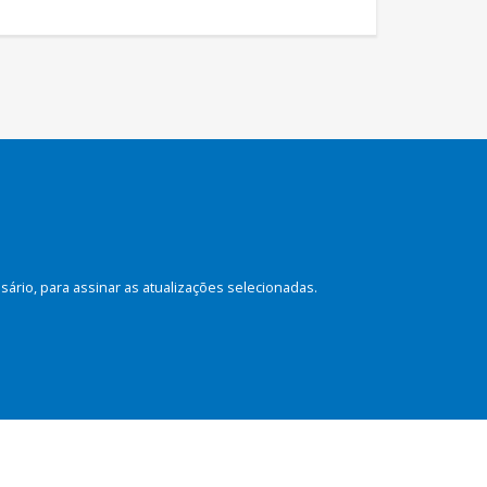
rio, para assinar as atualizações selecionadas.