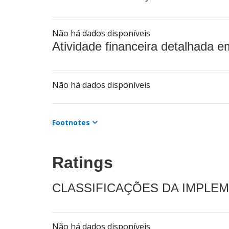
Não há dados disponíveis
Atividade financeira detalhada e
Não há dados disponíveis
Footnotes
Ratings
CLASSIFICAÇÕES DA IMPLE
Não há dados disponíveis