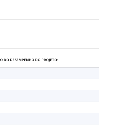
ÃO DO DESEMPENHO DO PROJETO: