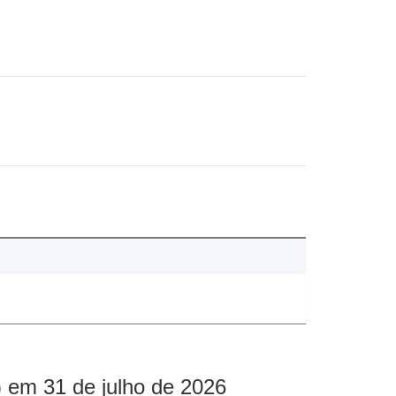
 em 31 de julho de 2026