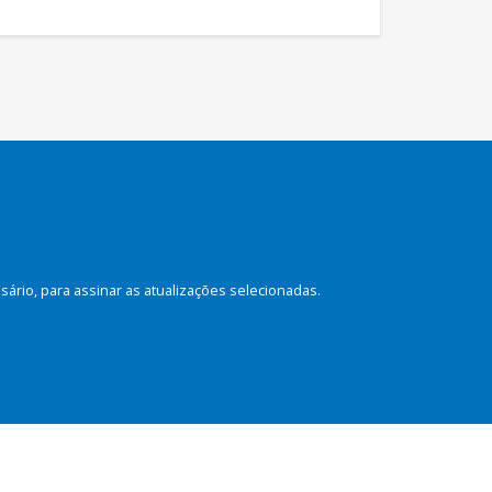
rio, para assinar as atualizações selecionadas.