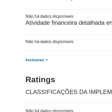
Não há dados disponíveis
Atividade financeira detalhada e
Não há dados disponíveis
Footnotes
Ratings
CLASSIFICAÇÕES DA IMPLE
Não há dados disponíveis