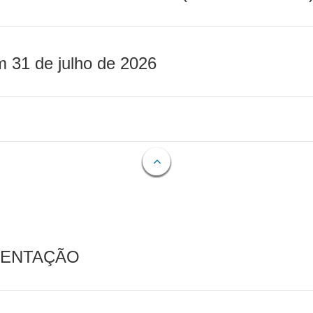
m 31 de julho de 2026
MENTAÇÃO