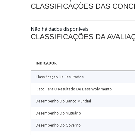
CLASSIFICAÇÕES DAS CON
Não há dados disponíveis
CLASSIFICAÇÕES DA AVALI
INDICADOR
Classificação De Resultados
Risco Para O Resultado De Desenvolvimento
Desempenho Do Banco Mundial
Desempenho Do Mutuário
Desempenho Do Governo