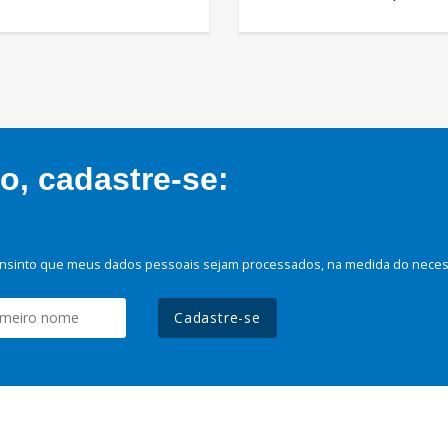
, cadastre-se:
nsinto que meus dados pessoais sejam processados, na medida do necessá
Cadastre-se