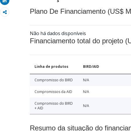
Share
Plano De Financiamento (US$ M
Não há dados disponíveis
Financiamento total do projeto 
Linha de produtos
BIRD/AID
Compromisso do BIRD
N/A
Compromissos da AID
N/A
Compromisso do BIRD
N/A
+ AID
Resumo da situação do financia