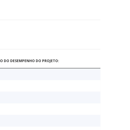
ÃO DO DESEMPENHO DO PROJETO: