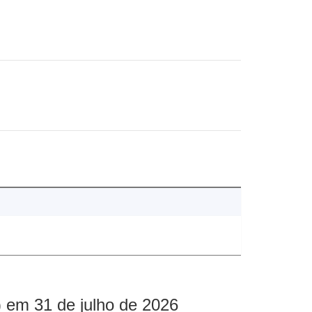
 em 31 de julho de 2026