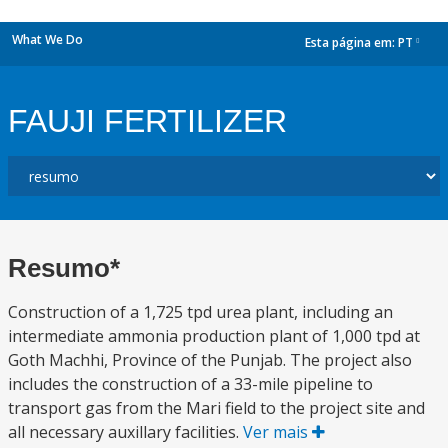
What We Do
Esta página em:
PT
dropdown
FAUJI FERTILIZER
Resumo*
Construction of a 1,725 tpd urea plant, including an
intermediate ammonia production plant of 1,000 tpd at
Goth Machhi, Province of the Punjab. The project also
includes the construction of a 33-mile pipeline to
transport gas from the Mari field to the project site and
all necessary auxillary facilities.
Ver mais