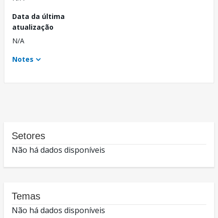
Data da última
atualização
N/A
Notes
Setores
Não há dados disponíveis
Temas
Não há dados disponíveis