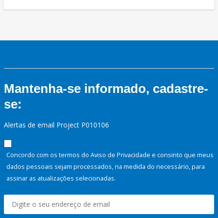
Mantenha-se informado, cadastre-
se:
Alertas de email Project P010106
Concordo com os termos do Aviso de Privacidade e consinto que meus
dados pessoais sejam processados, na medida do necessário, para
assinar as atualizações selecionadas.