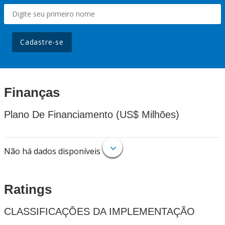
Cadastre-se
Finanças
Plano De Financiamento (US$ Milhões)
Não há dados disponíveis
Ratings
CLASSIFICAÇÕES DA IMPLEMENTAÇÃO