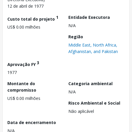
12 de abril de 1977
1
Entidade Executora
Custo total do projeto
N/A
US$ 0.00 milhões
Região
Middle East, North Africa,
Afghanistan, and Pakistan
3
Aprovação FY
1977
Montante do
Categoria ambiental
compromisso
N/A
US$ 0.00 milhões
Risco Ambiental e Social
Não aplicável
Data de encerramento
N/A