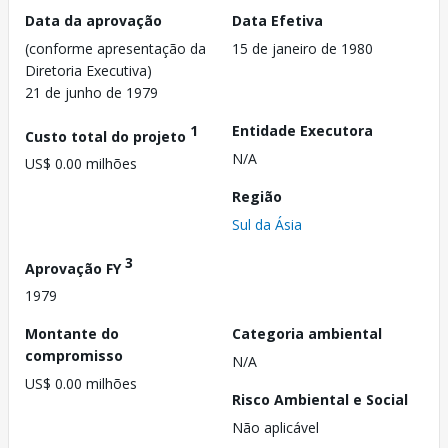
Data da aprovação
Data Efetiva
(conforme apresentação da
15 de janeiro de 1980
Diretoria Executiva)
21 de junho de 1979
1
Entidade Executora
Custo total do projeto
N/A
US$ 0.00 milhões
Região
Sul da Ásia
3
Aprovação FY
1979
Montante do
Categoria ambiental
compromisso
N/A
US$ 0.00 milhões
Risco Ambiental e Social
Não aplicável