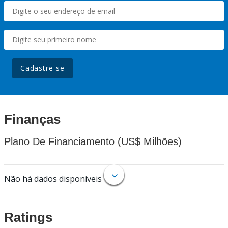
Cadastre-se
Finanças
Plano De Financiamento (US$ Milhões)
Não há dados disponíveis
Ratings