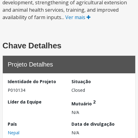
development, strengthening of agricultural extension
and animal health services, training, and improved
availability of farm inputs...
Ver mais
Chave Detalhes
Projeto Detalhes
Identidade do Projeto
Situação
P010134
Closed
Líder da Equipe
2
Mutuário
N/A
País
Data de divulgação
Nepal
N/A