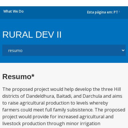
What We Do
Esta página em:
PT
dropdown
RURAL DEV II
Resumo*
The proposed project would help develop the three Hill
districts of Dandeldhura, Baitadi, and Darchula and aims
to raise agricultural production to levels whereby
farmers could meet full family subsistence. The proposed
project would provide for increased agricultural and
livestock production through minor irrigation