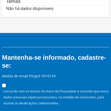
Temas
Não há dados disponíveis
Mantenha-se informado, cadastre-
se:
Alertas de email Project P010134
Concordo com os termos do Aviso de Privacidade e consinto que meus
dados pessoais sejam processados, na medida do necessário, para
assinar as atualizações selecionadas.