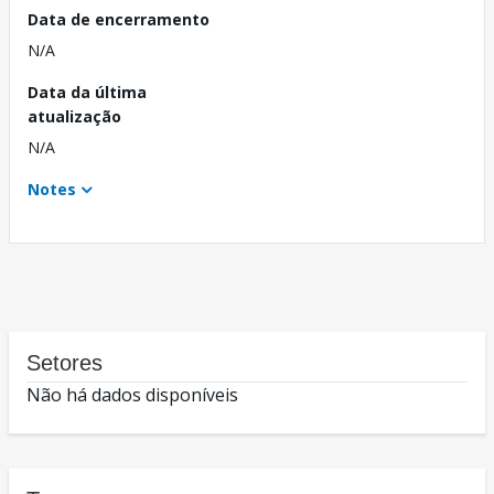
Data de encerramento
N/A
Data da última
atualização
N/A
Notes
Setores
Não há dados disponíveis