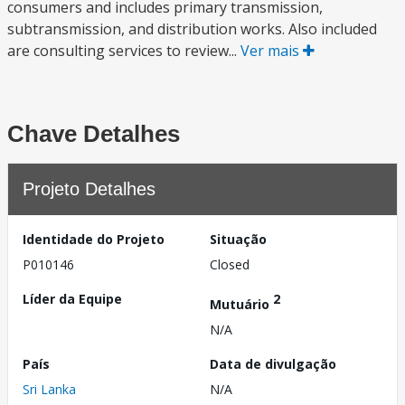
consumers and includes primary transmission,
subtransmission, and distribution works. Also included
are consulting services to review...
Ver mais
Chave Detalhes
Projeto Detalhes
Identidade do Projeto
Situação
P010146
Closed
Líder da Equipe
2
Mutuário
N/A
País
Data de divulgação
Sri Lanka
N/A