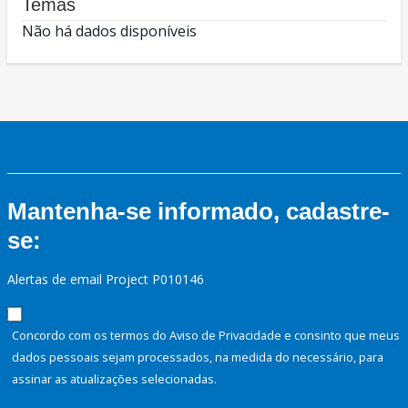
Temas
Não há dados disponíveis
Mantenha-se informado, cadastre-
se:
Alertas de email Project P010146
Concordo com os termos do Aviso de Privacidade e consinto que meus
dados pessoais sejam processados, na medida do necessário, para
assinar as atualizações selecionadas.