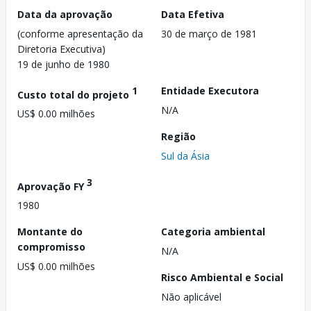
Data da aprovação
Data Efetiva
(conforme apresentação da
30 de março de 1981
Diretoria Executiva)
19 de junho de 1980
1
Entidade Executora
Custo total do projeto
N/A
US$ 0.00 milhões
Região
Sul da Ásia
3
Aprovação FY
1980
Montante do
Categoria ambiental
compromisso
N/A
US$ 0.00 milhões
Risco Ambiental e Social
Não aplicável