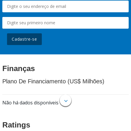
Cadastre-se
Finanças
Plano De Financiamento (US$ Milhões)
Não há dados disponíveis
Ratings