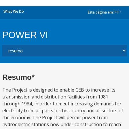
What We Do
Esta página em:
PT
dropdown
POWER VI
Resumo*
The Project is designed to enable CEB to increase its
transmission and distribution facilities from 1981
through 1984, in order to meet increasing demands for
electricity from all parts of the country and all sectors of
the economy. The Project will permit power from
hydroelectric stations now under construction to reach