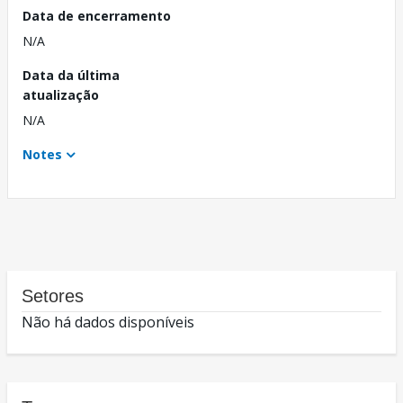
Data de encerramento
N/A
Data da última
atualização
N/A
Notes
Setores
Não há dados disponíveis