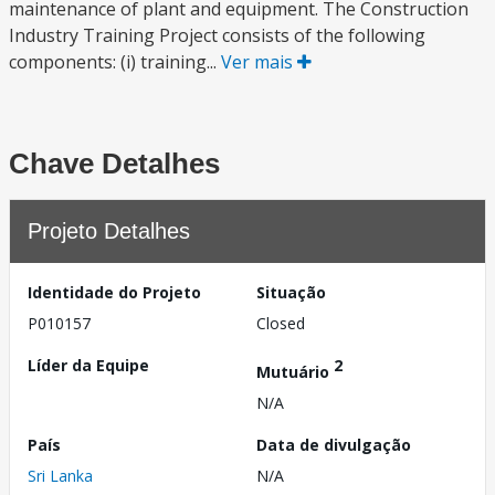
maintenance of plant and equipment. The Construction
Industry Training Project consists of the following
components: (i) training...
Ver mais
Chave Detalhes
Projeto Detalhes
Identidade do Projeto
Situação
P010157
Closed
Líder da Equipe
2
Mutuário
N/A
País
Data de divulgação
Sri Lanka
N/A