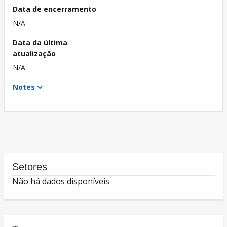
Data de encerramento
N/A
Data da última
atualização
N/A
Notes
Setores
Não há dados disponíveis