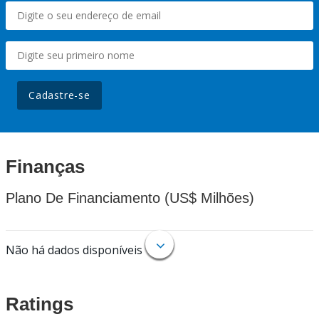
Cadastre-se
Finanças
Plano De Financiamento (US$ Milhões)
Não há dados disponíveis
Ratings