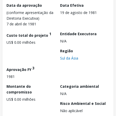
Data da aprovação
Data Efetiva
(conforme apresentação da
19 de agosto de 1981
Diretoria Executiva)
7 de abril de 1981
1
Entidade Executora
Custo total do projeto
N/A
US$ 0.00 milhões
Região
Sul da Ásia
3
Aprovação FY
1981
Montante do
Categoria ambiental
compromisso
N/A
US$ 0.00 milhões
Risco Ambiental e Social
Não aplicável