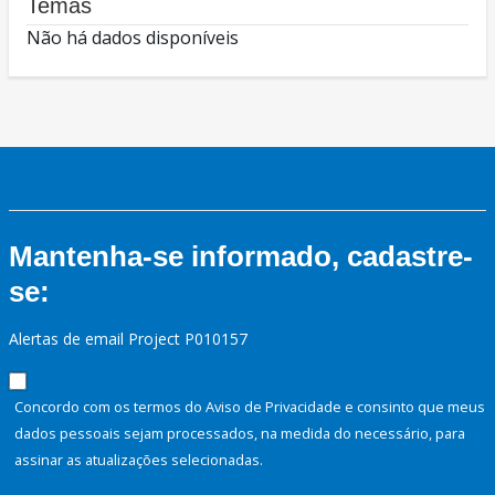
Temas
Não há dados disponíveis
Mantenha-se informado, cadastre-
se:
Alertas de email Project P010157
Concordo com os termos do Aviso de Privacidade e consinto que meus
dados pessoais sejam processados, na medida do necessário, para
assinar as atualizações selecionadas.