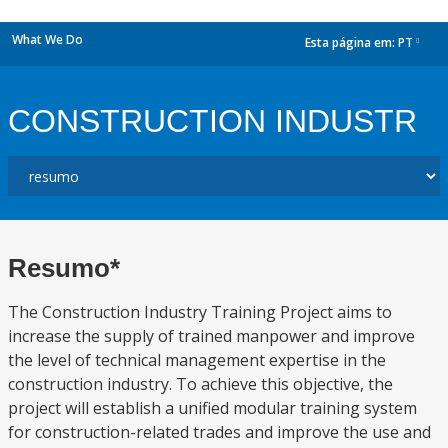
What We Do
Esta página em:
PT
dropdown
CONSTRUCTION INDUSTR
Resumo*
The Construction Industry Training Project aims to
increase the supply of trained manpower and improve
the level of technical management expertise in the
construction industry. To achieve this objective, the
project will establish a unified modular training system
for construction-related trades and improve the use and