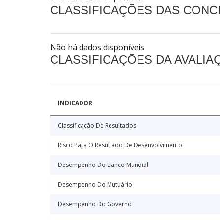
CLASSIFICAÇÕES DAS CON
Não há dados disponíveis
CLASSIFICAÇÕES DA AVALI
INDICADOR
Classificação De Resultados
Risco Para O Resultado De Desenvolvimento
Desempenho Do Banco Mundial
Desempenho Do Mutuário
Desempenho Do Governo