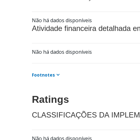
Não há dados disponíveis
Atividade financeira detalhada e
Não há dados disponíveis
Footnotes
Ratings
CLASSIFICAÇÕES DA IMPLE
Não há dados disponíveis