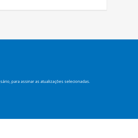
rio, para assinar as atualizações selecionadas.