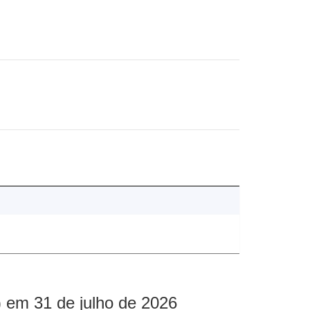
 em 31 de julho de 2026