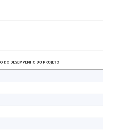
ÃO DO DESEMPENHO DO PROJETO: