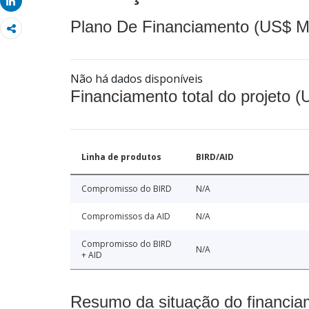
Share
Plano De Financiamento (US$ M
Não há dados disponíveis
Financiamento total do projeto 
Linha de produtos
BIRD/AID
Compromisso do BIRD
N/A
Compromissos da AID
N/A
Compromisso do BIRD
N/A
+ AID
Resumo da situação do financia