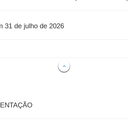
m 31 de julho de 2026
MENTAÇÃO