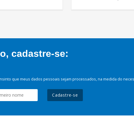
, cadastre-se:
nsinto que meus dados pessoais sejam processados, na medida do necessá
Cadastre-se