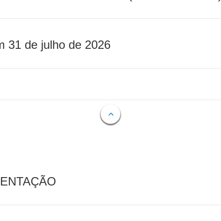
m 31 de julho de 2026
MENTAÇÃO