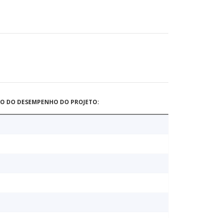
ÃO DO DESEMPENHO DO PROJETO: