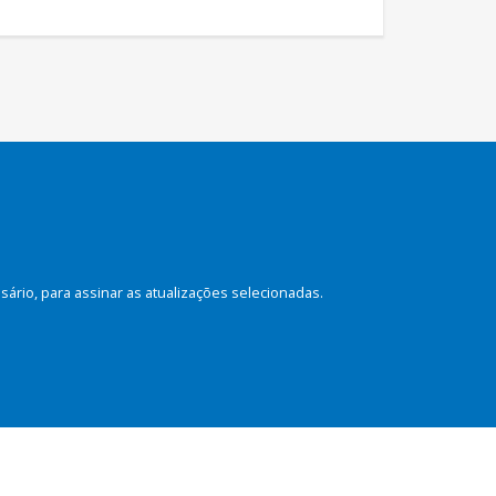
rio, para assinar as atualizações selecionadas.