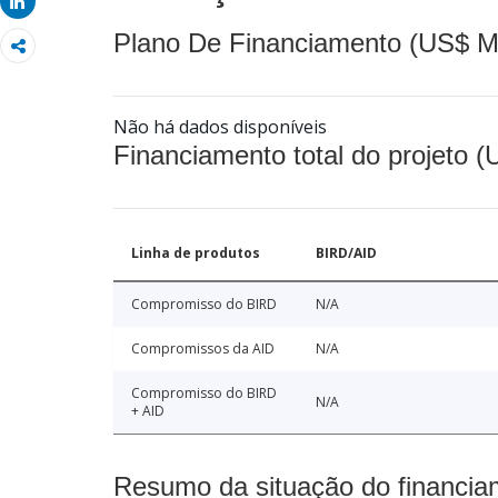
Share
Plano De Financiamento (US$ M
Não há dados disponíveis
Financiamento total do projeto 
Linha de produtos
BIRD/AID
Compromisso do BIRD
N/A
Compromissos da AID
N/A
Compromisso do BIRD
N/A
+ AID
Resumo da situação do financia