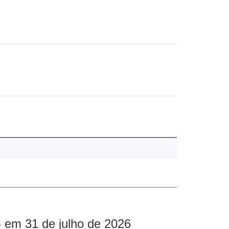
 em 31 de julho de 2026