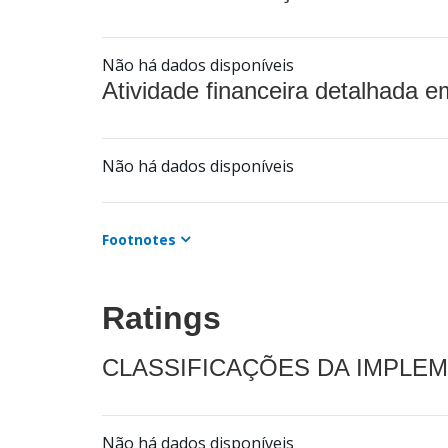
Não há dados disponíveis
Atividade financeira detalhada e
Não há dados disponíveis
Footnotes
Ratings
CLASSIFICAÇÕES DA IMPLE
Não há dados disponíveis