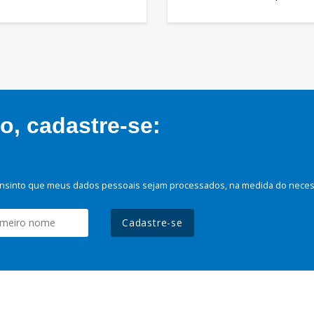
, cadastre-se:
nsinto que meus dados pessoais sejam processados, na medida do necessá
Cadastre-se