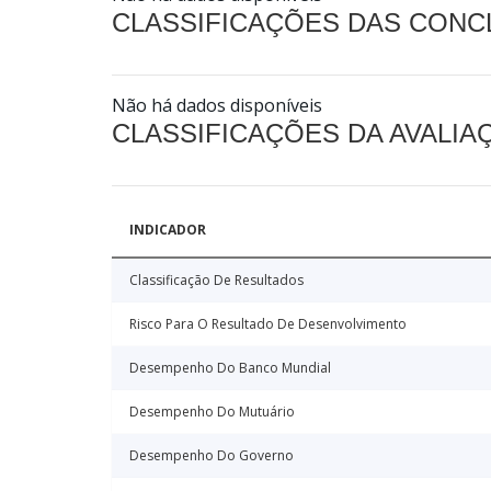
CLASSIFICAÇÕES DAS CON
Não há dados disponíveis
CLASSIFICAÇÕES DA AVALI
INDICADOR
Classificação De Resultados
Risco Para O Resultado De Desenvolvimento
Desempenho Do Banco Mundial
Desempenho Do Mutuário
Desempenho Do Governo