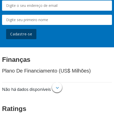
Cadastre-se
Finanças
Plano De Financiamento (US$ Milhões)
Não há dados disponíveis
Ratings