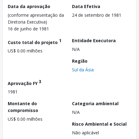
Data da aprovação
Data Efetiva
(conforme apresentação da
24 de setembro de 1981
Diretoria Executiva)
16 de junho de 1981
1
Entidade Executora
Custo total do projeto
N/A
US$ 0.00 milhões
Região
Sul da Ásia
3
Aprovação FY
1981
Montante do
Categoria ambiental
compromisso
N/A
US$ 0.00 milhões
Risco Ambiental e Social
Não aplicável