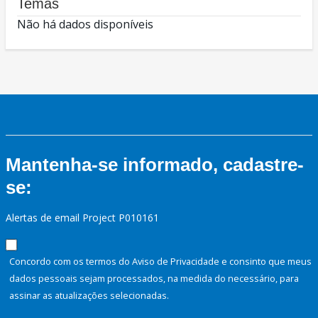
Temas
Não há dados disponíveis
Mantenha-se informado, cadastre-
se:
Alertas de email Project P010161
Concordo com os termos do Aviso de Privacidade e consinto que meus
dados pessoais sejam processados, na medida do necessário, para
assinar as atualizações selecionadas.