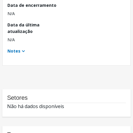
Data de encerramento
N/A
Data da última
atualização
N/A
Notes
Setores
Não há dados disponíveis