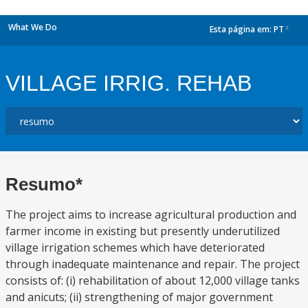
What We Do
Esta página em:
PT
dropdown
VILLAGE IRRIG. REHAB
Resumo*
The project aims to increase agricultural production and
farmer income in existing but presently underutilized
village irrigation schemes which have deteriorated
through inadequate maintenance and repair. The project
consists of: (i) rehabilitation of about 12,000 village tanks
and anicuts; (ii) strengthening of major government