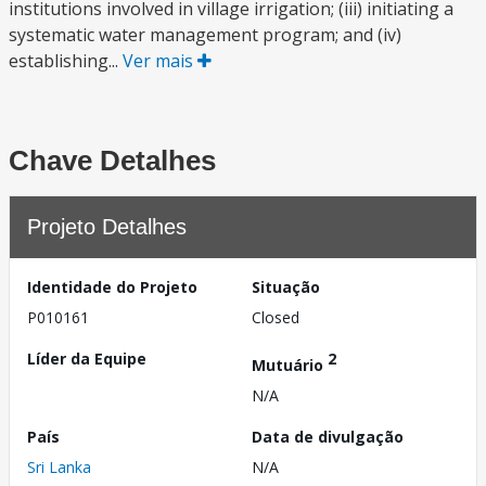
institutions involved in village irrigation; (iii) initiating a
systematic water management program; and (iv)
establishing...
Ver mais
Chave Detalhes
Projeto Detalhes
Identidade do Projeto
Situação
P010161
Closed
Líder da Equipe
2
Mutuário
N/A
País
Data de divulgação
Sri Lanka
N/A