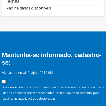
Temas
Não há dados disponíveis
Mantenha-se informado, cadastre-
se:
Alertas de email Project P010162
Concordo com os termos do Aviso de Privacidade e consinto que meus
dados pessoais sejam processados, na medida do necessário, para
assinar as atualizações selecionadas.