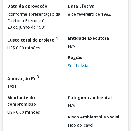
Data da aprovação
Data Efetiva
(conforme apresentação da
8 de fevereiro de 1982
Diretoria Executiva)
23 de junho de 1981
1
Entidade Executora
Custo total do projeto
N/A
US$ 0.00 milhões
Região
Sul da Ásia
3
Aprovação FY
1981
Montante do
Categoria ambiental
compromisso
N/A
US$ 0.00 milhões
Risco Ambiental e Social
Não aplicável