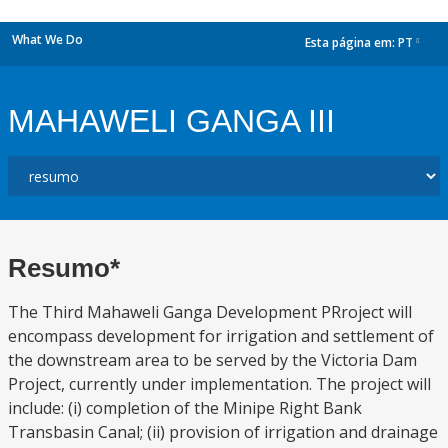
What We Do
Esta página em:
PT
dropdown
MAHAWELI GANGA III
Resumo*
The Third Mahaweli Ganga Development PRroject will
encompass development for irrigation and settlement of
the downstream area to be served by the Victoria Dam
Project, currently under implementation. The project will
include: (i) completion of the Minipe Right Bank
Transbasin Canal; (ii) provision of irrigation and drainage