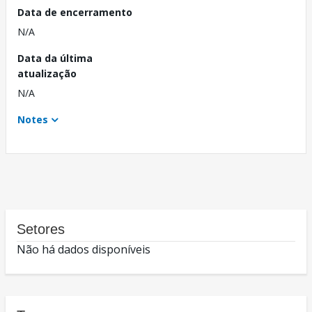
Data de encerramento
N/A
Data da última
atualização
N/A
Notes
Setores
Não há dados disponíveis