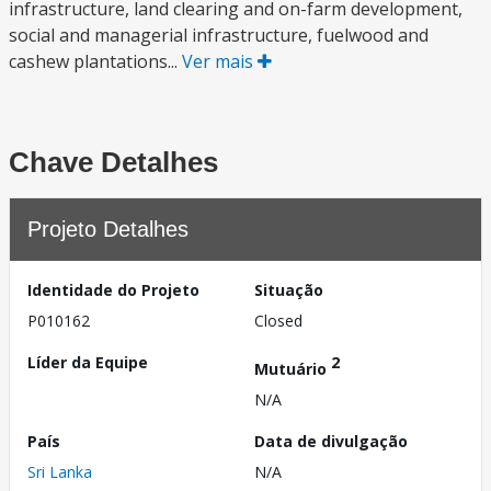
infrastructure, land clearing and on-farm development,
social and managerial infrastructure, fuelwood and
cashew plantations...
Ver mais
Chave Detalhes
Projeto Detalhes
Identidade do Projeto
Situação
P010162
Closed
Líder da Equipe
2
Mutuário
N/A
País
Data de divulgação
Sri Lanka
N/A