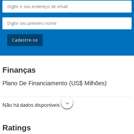
Cadastre-se
Finanças
Plano De Financiamento (US$ Milhões)
Não há dados disponíveis
Ratings