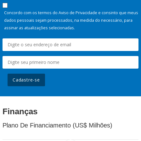
Concordo com os termos do Aviso de Privacidade e consinto que meus
dados pessoais sejam processados, na medida do necessário, para
assinar as atualizações selecionadas.
Cadastre-se
Finanças
Plano De Financiamento (US$ Milhões)