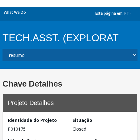
What We Do
Esta página em:
PT
dropdown
TECH.ASST. (EXPLORAT
Chave Detalhes
Projeto Detalhes
Identidade do Projeto
Situação
P010175
Closed