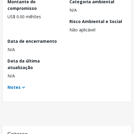
Montante do
Categoria ambiental
compromisso
N/A
US$ 0.00 milhões
Risco Ambiental e Social
Não aplicável
Data de encerramento
N/A
Data da última
atualização
N/A
Notes