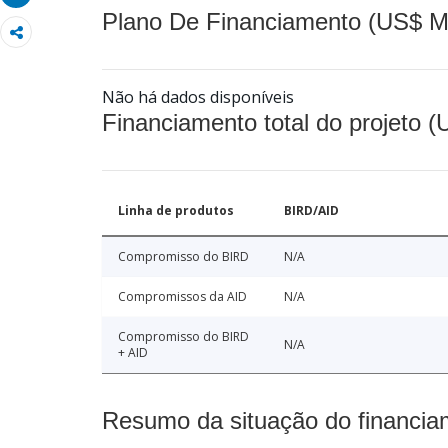
Plano De Financiamento (US$ M
Não há dados disponíveis
Financiamento total do projeto 
Linha de produtos
BIRD/AID
Compromisso do BIRD
N/A
Compromissos da AID
N/A
Compromisso do BIRD
N/A
+ AID
Resumo da situação do financia