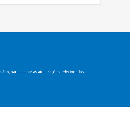
rio, para assinar as atualizações selecionadas.