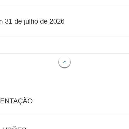
m 31 de julho de 2026
MENTAÇÃO