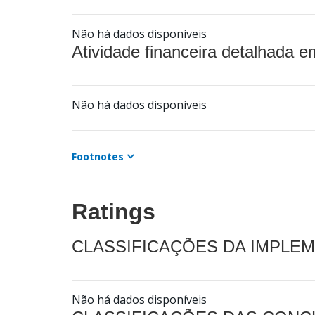
Não há dados disponíveis
Atividade financeira detalhada e
Não há dados disponíveis
Footnotes
Ratings
CLASSIFICAÇÕES DA IMPLE
Não há dados disponíveis