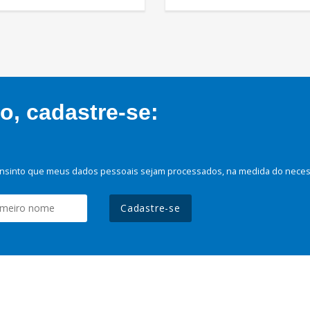
, cadastre-se:
nsinto que meus dados pessoais sejam processados, na medida do necessá
Cadastre-se