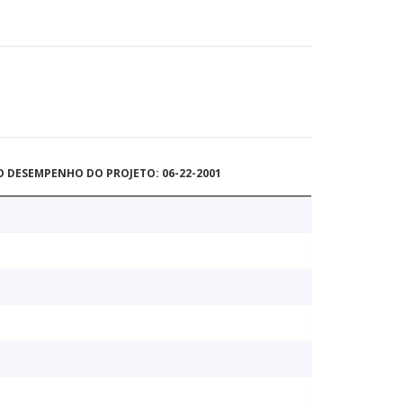
O DESEMPENHO DO PROJETO: 06-22-2001