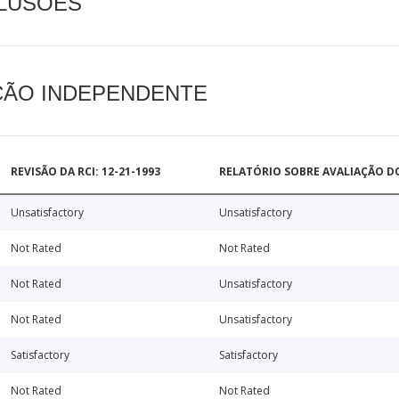
CLUSÕES
AÇÃO INDEPENDENTE
REVISÃO DA RCI: 12-21-1993
RELATÓRIO SOBRE AVALIAÇÃO D
Unsatisfactory
Unsatisfactory
Not Rated
Not Rated
Not Rated
Unsatisfactory
Not Rated
Unsatisfactory
Satisfactory
Satisfactory
Not Rated
Not Rated