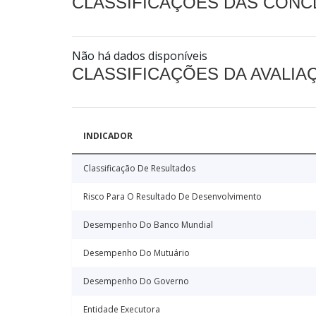
CLASSIFICAÇÕES DAS CON
Não há dados disponíveis
CLASSIFICAÇÕES DA AVALI
INDICADOR
Classificação De Resultados
Risco Para O Resultado De Desenvolvimento
Desempenho Do Banco Mundial
Desempenho Do Mutuário
Desempenho Do Governo
Entidade Executora