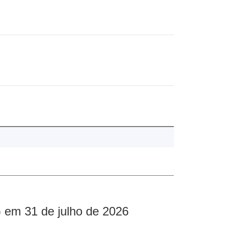
 em 31 de julho de 2026