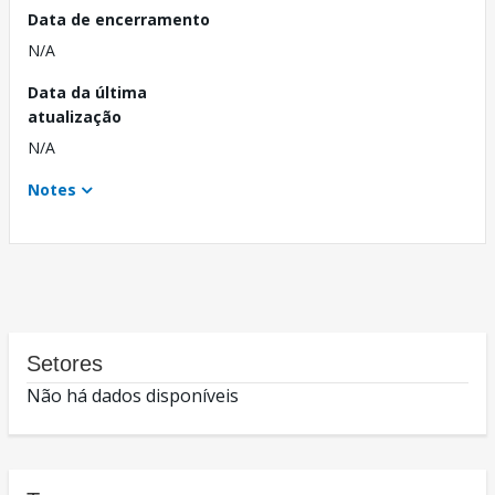
Data de encerramento
N/A
Data da última
atualização
N/A
Notes
Setores
Não há dados disponíveis