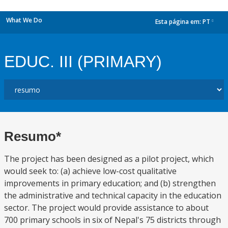
What We Do
Esta página em:
PT
dropdown
EDUC. III (PRIMARY)
Resumo*
The project has been designed as a pilot project, which
would seek to: (a) achieve low-cost qualitative
improvements in primary education; and (b) strengthen
the administrative and technical capacity in the education
sector. The project would provide assistance to about
700 primary schools in six of Nepal's 75 districts through