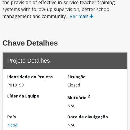
the provision of effective in-service teacher training
systems with follow-up supervision, better school
management and community...
Ver mais
Chave Detalhes
Projeto Detalhes
Identidade do Projeto
Situação
P010199
Closed
Líder da Equipe
2
Mutuário
N/A
País
Data de divulgação
Nepal
N/A