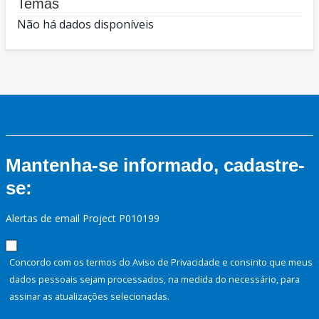
Temas
Não há dados disponíveis
Mantenha-se informado, cadastre-
se:
Alertas de email Project P010199
Concordo com os termos do Aviso de Privacidade e consinto que meus
dados pessoais sejam processados, na medida do necessário, para
assinar as atualizações selecionadas.