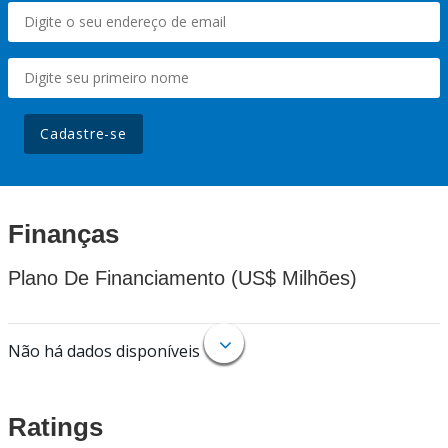
Cadastre-se
Finanças
Plano De Financiamento (US$ Milhões)
Não há dados disponíveis
Ratings