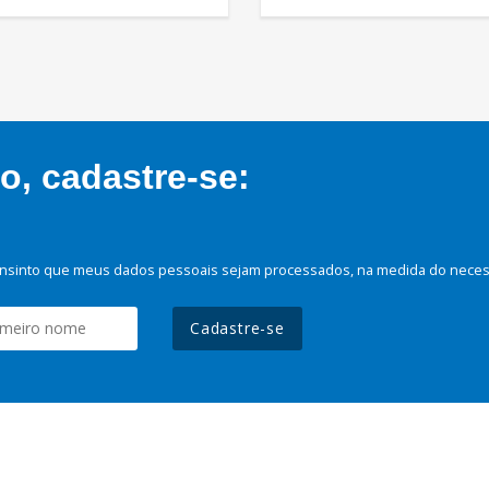
, cadastre-se:
nsinto que meus dados pessoais sejam processados, na medida do necessá
Cadastre-se