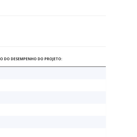
ÃO DO DESEMPENHO DO PROJETO: