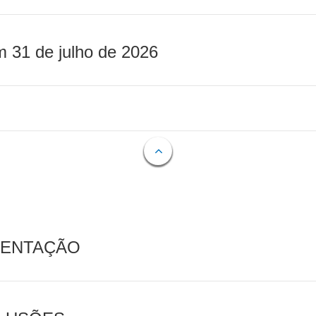
m 31 de julho de 2026
MENTAÇÃO