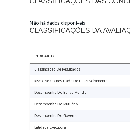
CLASSIFICAÇÕES DAS CON
Não há dados disponíveis
CLASSIFICAÇÕES DA AVALI
INDICADOR
Classificação De Resultados
Risco Para O Resultado De Desenvolvimento
Desempenho Do Banco Mundial
Desempenho Do Mutuário
Desempenho Do Governo
Entidade Executora