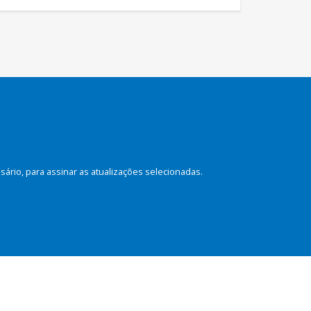
rio, para assinar as atualizações selecionadas.