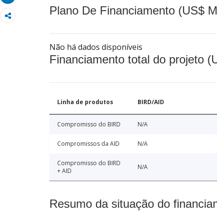
Plano De Financiamento (US$ M
Não há dados disponíveis
Financiamento total do projeto 
Linha de produtos
BIRD/AID
Compromisso do BIRD
N/A
Compromissos da AID
N/A
Compromisso do BIRD
N/A
+ AID
Resumo da situação do financia