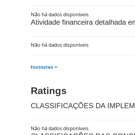
Não há dados disponíveis
Atividade financeira detalhada e
Não há dados disponíveis
Footnotes
Ratings
CLASSIFICAÇÕES DA IMPLE
Não há dados disponíveis