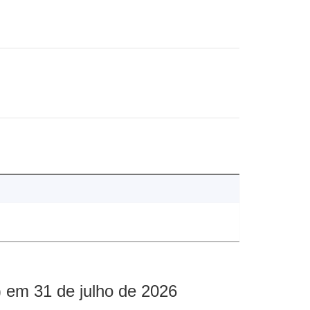
 em 31 de julho de 2026