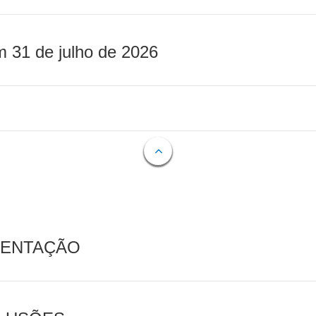
m 31 de julho de 2026
MENTAÇÃO