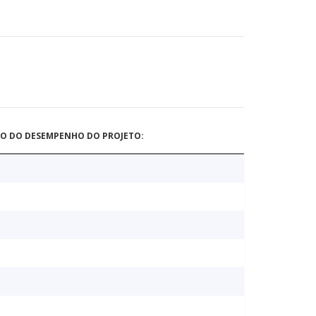
ÃO DO DESEMPENHO DO PROJETO: