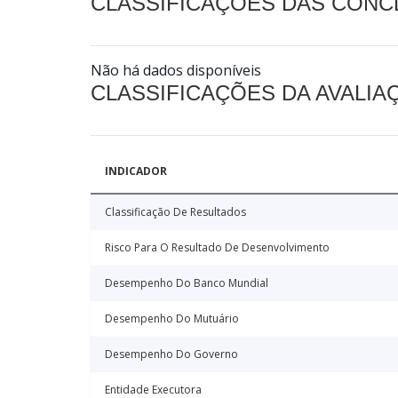
CLASSIFICAÇÕES DAS CON
Não há dados disponíveis
CLASSIFICAÇÕES DA AVALI
INDICADOR
Classificação De Resultados
Risco Para O Resultado De Desenvolvimento
Desempenho Do Banco Mundial
Desempenho Do Mutuário
Desempenho Do Governo
Entidade Executora