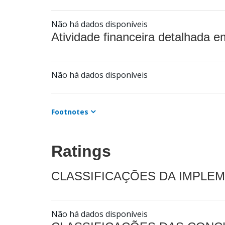
Não há dados disponíveis
Atividade financeira detalhada e
Não há dados disponíveis
Footnotes
Ratings
CLASSIFICAÇÕES DA IMPLE
Não há dados disponíveis