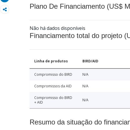
Plano De Financiamento (US$ M
Não há dados disponíveis
Financiamento total do projeto 
Linha de produtos
BIRD/AID
Compromisso do BIRD
N/A
Compromissos da AID
N/A
Compromisso do BIRD
N/A
+ AID
Resumo da situação do financia