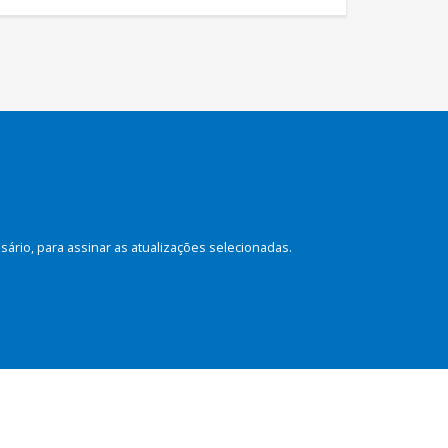
rio, para assinar as atualizações selecionadas.