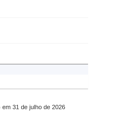
 em 31 de julho de 2026