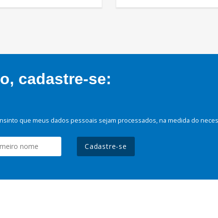
, cadastre-se:
nsinto que meus dados pessoais sejam processados, na medida do necessá
Cadastre-se