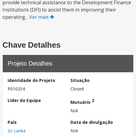
provide technical assistance to the Development Finance
Institutions (DFI) to assist them in improving their
operating...
Ver mais
Chave Detalhes
Projeto Detalhes
Identidade do Projeto
Situação
P010254
Closed
Líder da Equipe
2
Mutuário
N/A
País
Data de divulgação
Sri Lanka
N/A