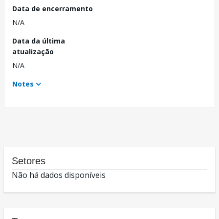
Data de encerramento
N/A
Data da última
atualização
N/A
Notes
Setores
Não há dados disponíveis