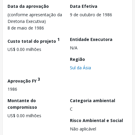
Data da aprovação
Data Efetiva
(conforme apresentação da
9 de outubro de 1986
Diretoria Executiva)
8 de maio de 1986
1
Entidade Executora
Custo total do projeto
N/A
US$ 0.00 milhões
Região
Sul da Ásia
3
Aprovação FY
1986
Montante do
Categoria ambiental
compromisso
C
US$ 0.00 milhões
Risco Ambiental e Social
Não aplicável