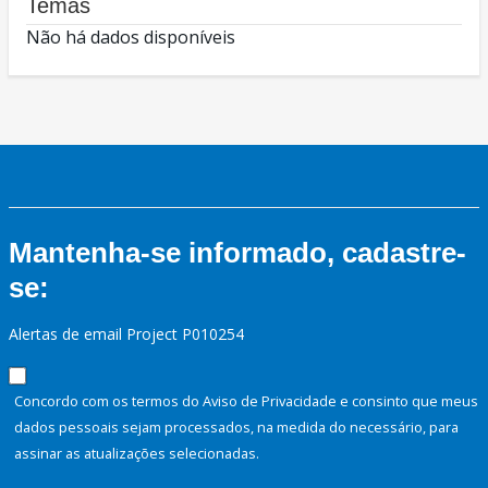
Temas
Não há dados disponíveis
Mantenha-se informado, cadastre-
se:
Alertas de email Project P010254
Concordo com os termos do Aviso de Privacidade e consinto que meus
dados pessoais sejam processados, na medida do necessário, para
assinar as atualizações selecionadas.