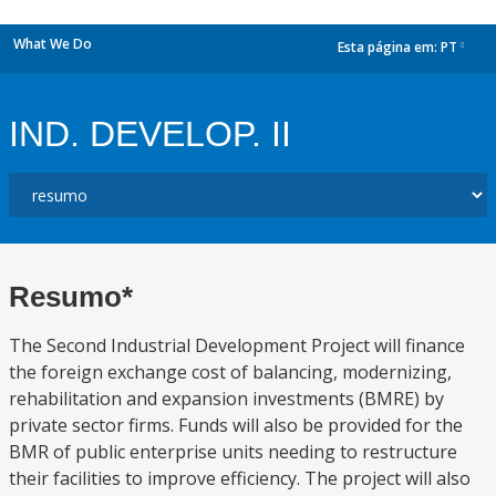
What We Do
Esta página em:
PT
dropdown
IND. DEVELOP. II
Resumo*
The Second Industrial Development Project will finance
the foreign exchange cost of balancing, modernizing,
rehabilitation and expansion investments (BMRE) by
private sector firms. Funds will also be provided for the
BMR of public enterprise units needing to restructure
their facilities to improve efficiency. The project will also