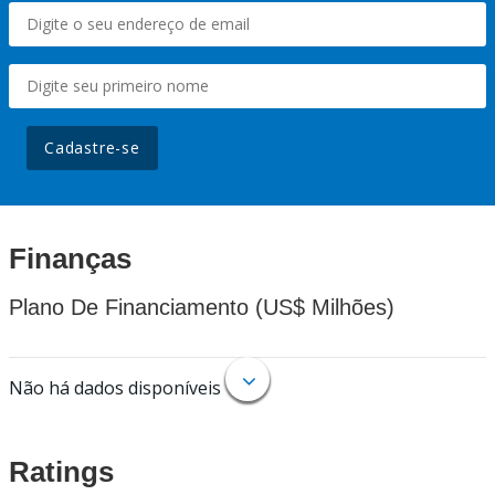
Cadastre-se
Finanças
Plano De Financiamento (US$ Milhões)
Não há dados disponíveis
Ratings