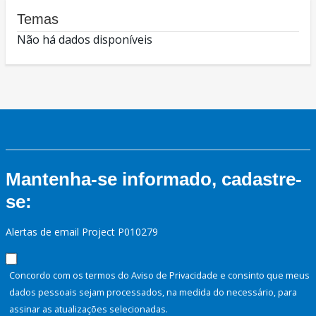
Temas
Não há dados disponíveis
Mantenha-se informado, cadastre-
se:
Alertas de email Project P010279
Concordo com os termos do Aviso de Privacidade e consinto que meus
dados pessoais sejam processados, na medida do necessário, para
assinar as atualizações selecionadas.