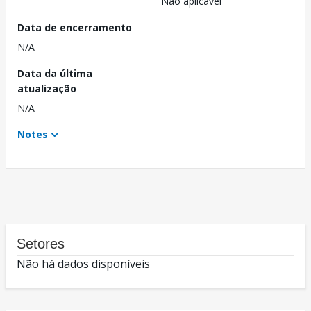
Não aplicável
Data de encerramento
N/A
Data da última
atualização
N/A
Notes
Setores
Não há dados disponíveis