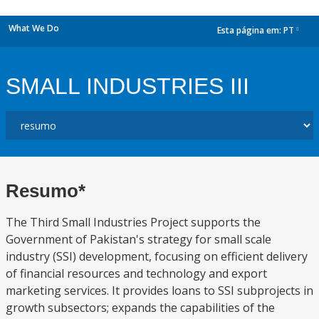
What We Do
Esta página em:
PT
dropdown
SMALL INDUSTRIES III
Resumo*
The Third Small Industries Project supports the
Government of Pakistan's strategy for small scale
industry (SSI) development, focusing on efficient delivery
of financial resources and technology and export
marketing services. It provides loans to SSI subprojects in
growth subsectors; expands the capabilities of the