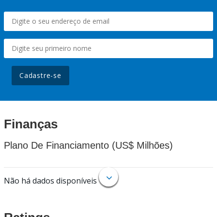
Cadastre-se
Finanças
Plano De Financiamento (US$ Milhões)
Não há dados disponíveis