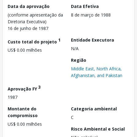
Data da aprovação
Data Efetiva
(conforme apresentação da
8 de março de 1988
Diretoria Executiva)
16 de junho de 1987
1
Entidade Executora
Custo total do projeto
N/A
US$ 0.00 milhões
Região
Middle East, North Africa,
Afghanistan, and Pakistan
3
Aprovação FY
1987
Montante do
Categoria ambiental
compromisso
C
US$ 0.00 milhões
Risco Ambiental e Social