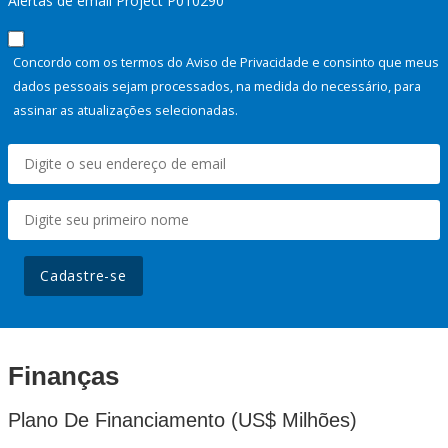
Alertas de email Project P010290
Concordo com os termos do Aviso de Privacidade e consinto que meus
dados pessoais sejam processados, na medida do necessário, para
assinar as atualizações selecionadas.
Cadastre-se
Finanças
Plano De Financiamento (US$ Milhões)