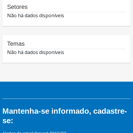
Setores
Não há dados disponíveis
Temas
Não há dados disponíveis
Mantenha-se informado, cadastre-
se: