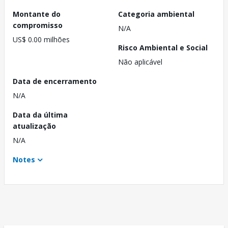
Montante do
Categoria ambiental
compromisso
N/A
US$ 0.00 milhões
Risco Ambiental e Social
Não aplicável
Data de encerramento
N/A
Data da última
atualização
N/A
Notes