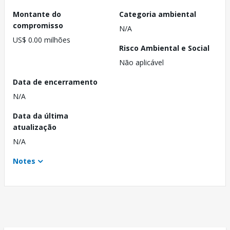
Montante do
Categoria ambiental
compromisso
N/A
US$ 0.00 milhões
Risco Ambiental e Social
Não aplicável
Data de encerramento
N/A
Data da última
atualização
N/A
Notes