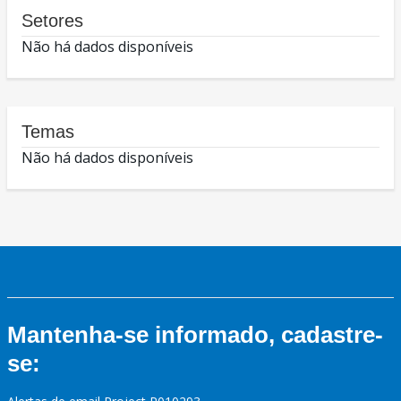
Setores
Não há dados disponíveis
Temas
Não há dados disponíveis
Mantenha-se informado, cadastre-
se: