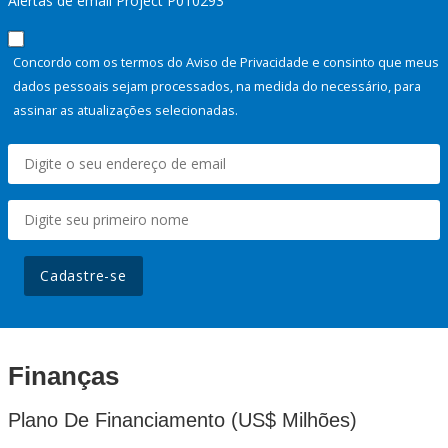
Alertas de email Project P010293
Concordo com os termos do Aviso de Privacidade e consinto que meus
dados pessoais sejam processados, na medida do necessário, para
assinar as atualizações selecionadas.
Cadastre-se
Finanças
Plano De Financiamento (US$ Milhões)