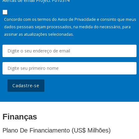
Alertas de email Project P010314
Concordo com os termos do Aviso de Privacidade e consinto que meus
dados pessoais sejam processados, na medida do necessário, para
assinar as atualizações selecionadas.
Cadastre-se
Finanças
Plano De Financiamento (US$ Milhões)