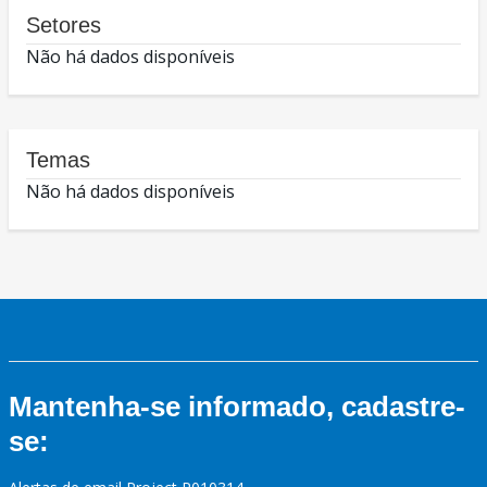
Setores
Não há dados disponíveis
Temas
Não há dados disponíveis
Mantenha-se informado, cadastre-
se: