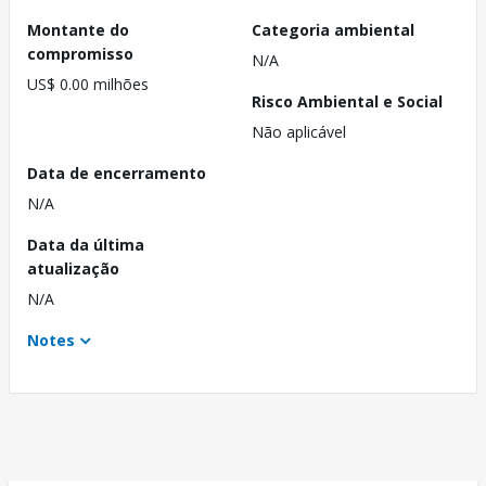
Montante do
Categoria ambiental
compromisso
N/A
US$ 0.00 milhões
Risco Ambiental e Social
Não aplicável
Data de encerramento
N/A
Data da última
atualização
N/A
Notes