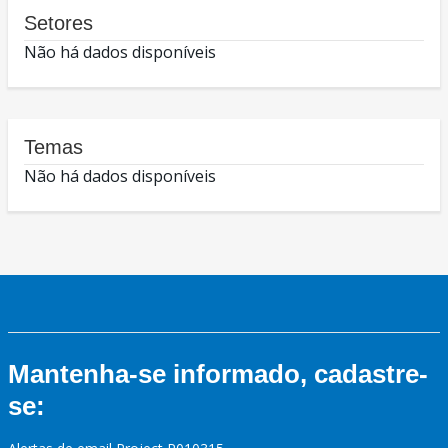
Setores
Não há dados disponíveis
Temas
Não há dados disponíveis
Mantenha-se informado, cadastre-
se: