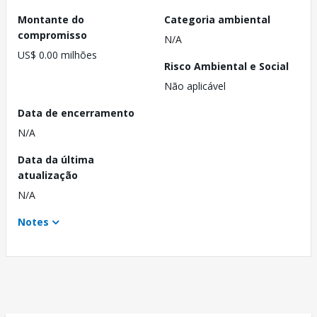
Montante do
Categoria ambiental
compromisso
N/A
US$ 0.00 milhões
Risco Ambiental e Social
Não aplicável
Data de encerramento
N/A
Data da última
atualização
N/A
Notes