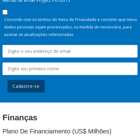
Alertas de email Project P010315
Concordo com os termos do Aviso de Privacidade e consinto que meus
dados pessoais sejam processados, na medida do necessário, para
assinar as atualizações selecionadas.
Cadastre-se
Finanças
Plano De Financiamento (US$ Milhões)