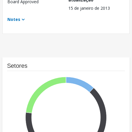
Board Approved
15 de janeiro de 2013
Notes
Setores