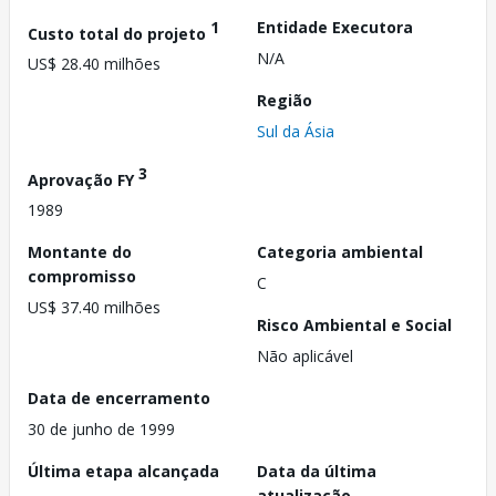
1
Entidade Executora
Custo total do projeto
N/A
US$ 28.40 milhões
Região
Sul da Ásia
3
Aprovação FY
1989
Montante do
Categoria ambiental
compromisso
C
US$ 37.40 milhões
Risco Ambiental e Social
Não aplicável
Data de encerramento
30 de junho de 1999
Última etapa alcançada
Data da última
atualização