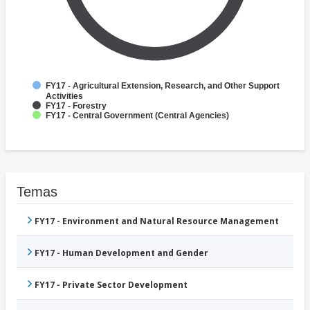
FY17 - Agricultural Extension, Research, and Other Support
Activities
FY17 - Forestry
FY17 - Central Government (Central Agencies)
Temas
FY17 - Environment and Natural Resource Management
FY17 - Human Development and Gender
FY17 - Private Sector Development