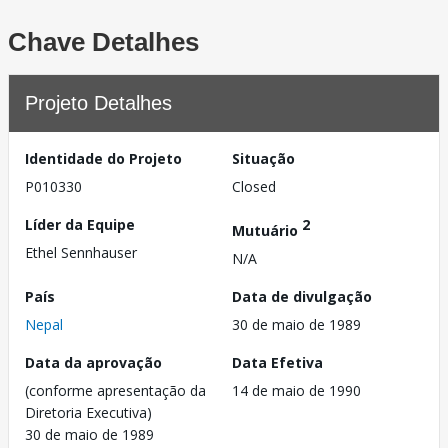
Chave Detalhes
Projeto Detalhes
Identidade do Projeto
Situação
P010330
Closed
Líder da Equipe
2
Mutuário
Ethel Sennhauser
N/A
País
Data de divulgação
Nepal
30 de maio de 1989
Data da aprovação
Data Efetiva
(conforme apresentação da
14 de maio de 1990
Diretoria Executiva)
30 de maio de 1989