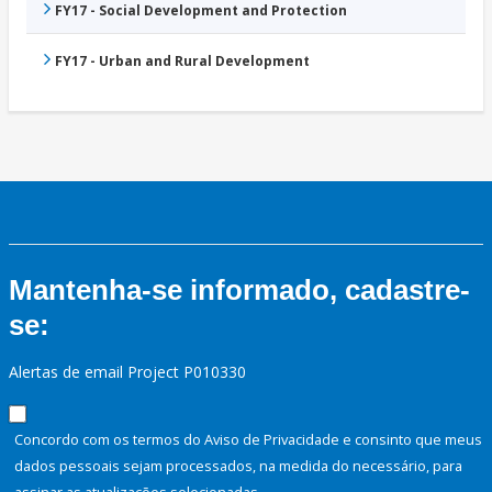
FY17 - Social Development and Protection
FY17 - Urban and Rural Development
Mantenha-se informado, cadastre-
se:
Alertas de email Project P010330
Concordo com os termos do Aviso de Privacidade e consinto que meus
dados pessoais sejam processados, na medida do necessário, para