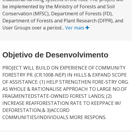
be implemented by the Ministry of Forests and Soil
Conservation (MFSC), Department of Forests (FD),
Department of Forests and Plant Research (DFPR), and
User Groups over a period...
Ver mais
Objetivo de Desenvolvimento
PROJECT WILL BUILD ON EXPERIENCE OF COMMUNITY
FORESTRY PR. (CR.1008-NEP) IN HILLS & EXPAND SCOPE
OF ASSISTANCE: (1) HELP STRENGTHEN FORE-STRY ORG.
AS WHOLE & RATIONALISE APPROACH TO LARGE NO.OF
FRAGMENTEDSTATE-OWNED FOREST LANDS; (2)
INCREASE REAFFORESTATION RATE TO KEEPPACE W/
DEFORESTATION,& 3)ACCORD
COMMUNITIES/INDIVIDUALS MORE RESPONS.