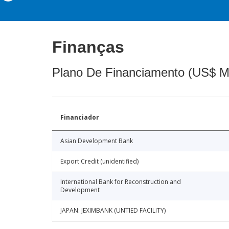
Finanças
Plano De Financiamento (US$ M
Financiador
Asian Development Bank
Export Credit (unidentified)
International Bank for Reconstruction and
Development
JAPAN: JEXIMBANK (UNTIED FACILITY)