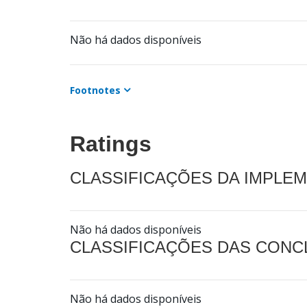
Não há dados disponíveis
Footnotes
Ratings
CLASSIFICAÇÕES DA IMPLE
Não há dados disponíveis
CLASSIFICAÇÕES DAS CON
Não há dados disponíveis