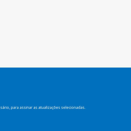
rio, para assinar as atualizações selecionadas.