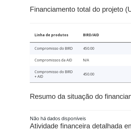
Financiamento total do projeto 
Linha de produtos
BIRD/AID
Compromisso do BIRD
450.00
Compromissos da AID
N/A
Compromisso do BIRD
450.00
+ AID
Resumo da situação do financia
Não há dados disponíveis
Atividade financeira detalhada e