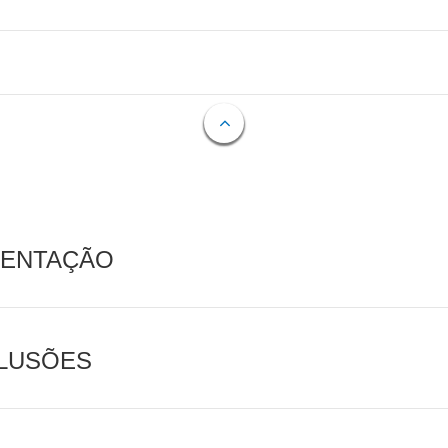
MENTAÇÃO
CLUSÕES