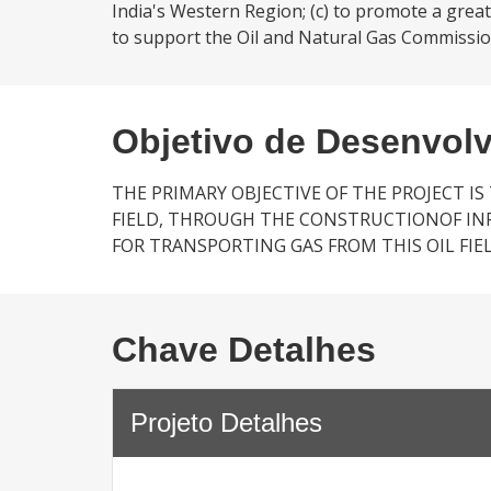
India's Western Region; (c) to promote a greate
to support the Oil and Natural Gas Commission
Objetivo de Desenvol
THE PRIMARY OBJECTIVE OF THE PROJECT I
FIELD, THROUGH THE CONSTRUCTIONOF INF
FOR TRANSPORTING GAS FROM THIS OIL FIEL
Chave Detalhes
Projeto Detalhes