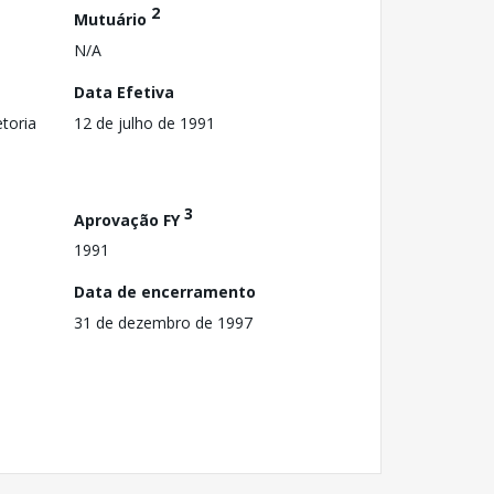
2
Mutuário
N/A
Data Efetiva
toria
12 de julho de 1991
3
Aprovação FY
1991
Data de encerramento
31 de dezembro de 1997