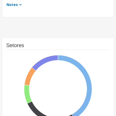
Notes
Setores