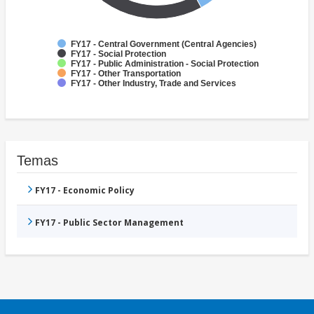
FY17 - Central Government (Central Agencies)
FY17 - Social Protection
FY17 - Public Administration - Social Protection
FY17 - Other Transportation
FY17 - Other Industry, Trade and Services
Temas
FY17 - Economic Policy
FY17 - Public Sector Management