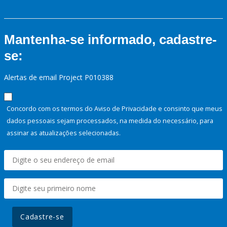
Mantenha-se informado, cadastre-
se:
Alertas de email Project P010388
Concordo com os termos do Aviso de Privacidade e consinto que meus
dados pessoais sejam processados, na medida do necessário, para
assinar as atualizações selecionadas.
Cadastre-se