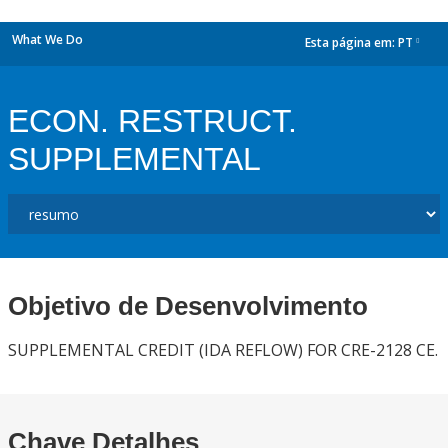
What We Do
Esta página em:
PT
dropdown
ECON. RESTRUCT.
SUPPLEMENTAL
Objetivo de Desenvolvimento
SUPPLEMENTAL CREDIT (IDA REFLOW) FOR CRE-2128 CE.
Chave Detalhes