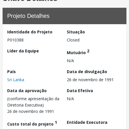
Projeto Detalhes
Identidade do Projeto
Situação
P010388
Closed
Líder da Equipe
2
Mutuário
N/A
País
Data de divulgação
Sri Lanka
26 de novembro de 1991
Data da aprovação
Data Efetiva
(conforme apresentação da
N/A
Diretoria Executiva)
26 de novembro de 1991
1
Entidade Executora
Custo total do projeto