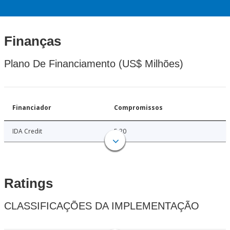
Finanças
Plano De Financiamento (US$ Milhões)
Financiador
Compromissos
IDA Credit
5.20
Ratings
CLASSIFICAÇÕES DA IMPLEMENTAÇÃO