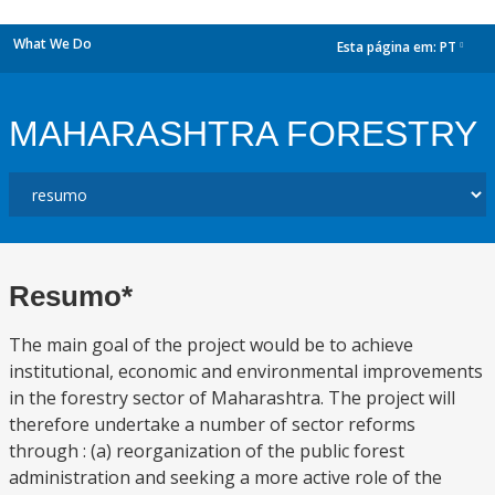
What We Do
Esta página em:
PT
dropdown
MAHARASHTRA FORESTRY
Resumo*
The main goal of the project would be to achieve
institutional, economic and environmental improvements
in the forestry sector of Maharashtra. The project will
therefore undertake a number of sector reforms
through : (a) reorganization of the public forest
administration and seeking a more active role of the