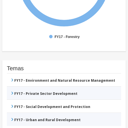
FY17 - Forestry
Temas
FY17 - Environment and Natural Resource Management
FY17 - Private Sector Development
FY17 - Social Development and Protection
FY17 - Urban and Rural Development