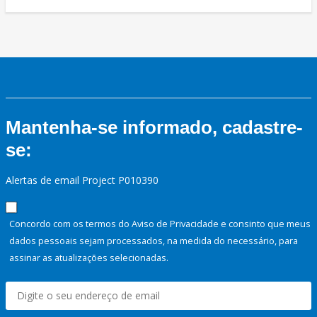
Mantenha-se informado, cadastre-
se:
Alertas de email Project P010390
Concordo com os termos do Aviso de Privacidade e consinto que meus
dados pessoais sejam processados, na medida do necessário, para
assinar as atualizações selecionadas.