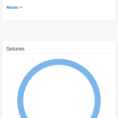
Notes
Setores