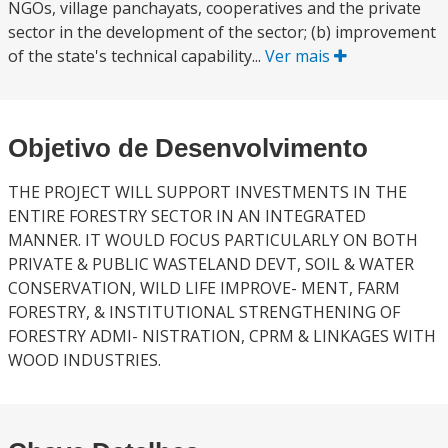
NGOs, village panchayats, cooperatives and the private
sector in the development of the sector; (b) improvement
of the state's technical capability...
Ver mais
Objetivo de Desenvolvimento
THE PROJECT WILL SUPPORT INVESTMENTS IN THE
ENTIRE FORESTRY SECTOR IN AN INTEGRATED
MANNER. IT WOULD FOCUS PARTICULARLY ON BOTH
PRIVATE & PUBLIC WASTELAND DEVT, SOIL & WATER
CONSERVATION, WILD LIFE IMPROVE- MENT, FARM
FORESTRY, & INSTITUTIONAL STRENGTHENING OF
FORESTRY ADMI- NISTRATION, CPRM & LINKAGES WITH
WOOD INDUSTRIES.