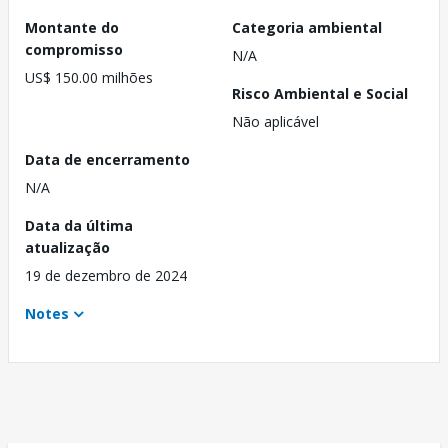
Montante do
Categoria ambiental
compromisso
N/A
US$ 150.00 milhões
Risco Ambiental e Social
Não aplicável
Data de encerramento
N/A
Data da última
atualização
19 de dezembro de 2024
Notes