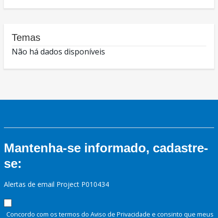
Temas
Não há dados disponíveis
Mantenha-se informado, cadastre-
se:
Alertas de email Project P010434
Concordo com os termos do Aviso de Privacidade e consinto que meus