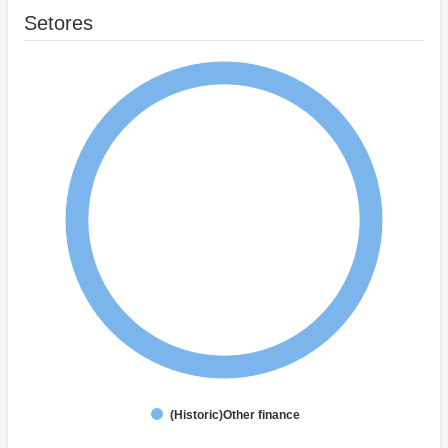
Setores
(Historic)Other finance