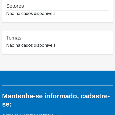
Setores
Não há dados disponíveis
Temas
Não há dados disponíveis
Mantenha-se informado, cadastre-
se: