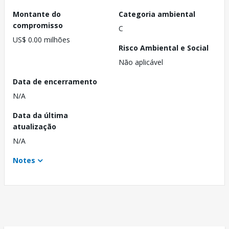
Montante do
Categoria ambiental
compromisso
C
US$ 0.00 milhões
Risco Ambiental e Social
Não aplicável
Data de encerramento
N/A
Data da última
atualização
N/A
Notes