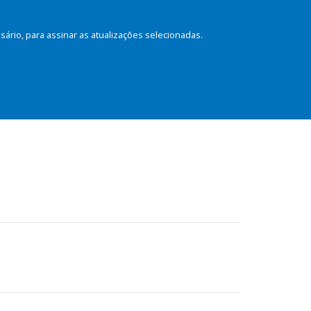
rio, para assinar as atualizações selecionadas.