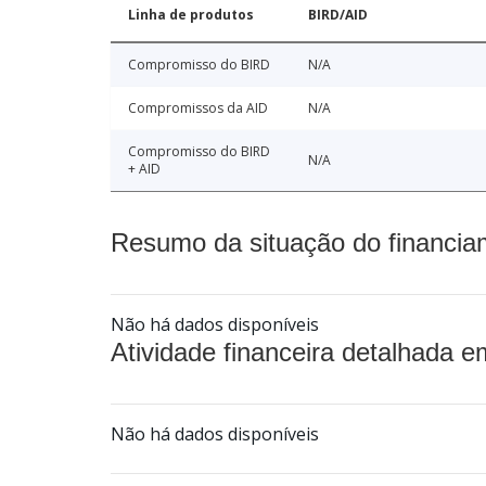
Linha de produtos
BIRD/AID
Compromisso do BIRD
N/A
Compromissos da AID
N/A
Compromisso do BIRD
N/A
+ AID
Resumo da situação do financia
Não há dados disponíveis
Atividade financeira detalhada e
Não há dados disponíveis