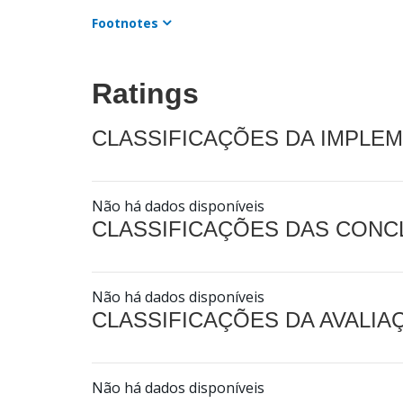
Footnotes
Ratings
CLASSIFICAÇÕES DA IMPLE
Não há dados disponíveis
CLASSIFICAÇÕES DAS CON
Não há dados disponíveis
CLASSIFICAÇÕES DA AVALI
Não há dados disponíveis