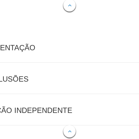
MENTAÇÃO
CLUSÕES
AÇÃO INDEPENDENTE