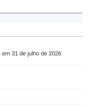
 em 31 de julho de 2026