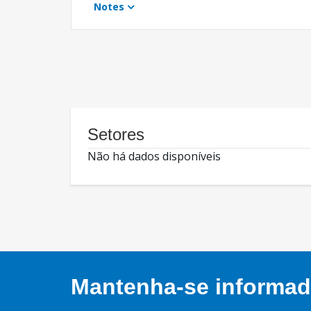
Notes
Setores
Não há dados disponíveis
Mantenha-se informado