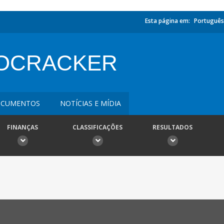
Esta página em:
Português
ROCRACKER
CUMENTOS
NOTÍCIAS E MÍDIA
FINANÇAS
CLASSIFICAÇÕES
RESULTADOS