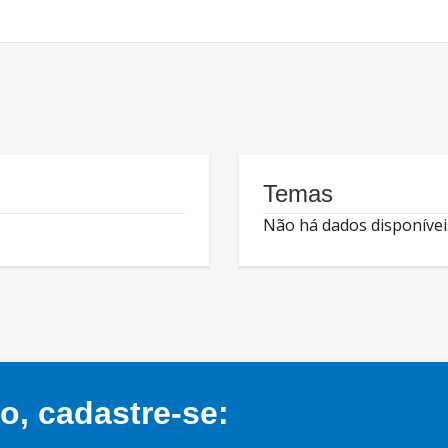
Temas
Não há dados disponívei
, cadastre-se: