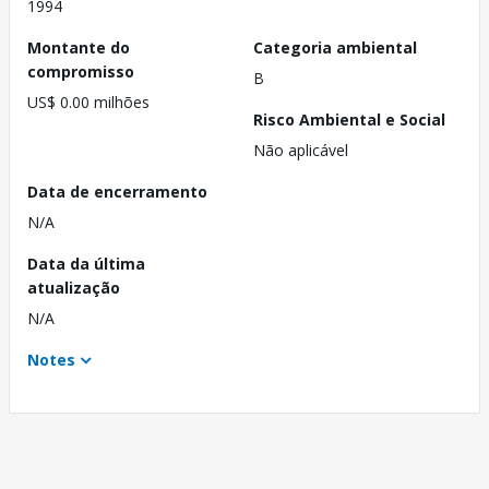
1994
Montante do
Categoria ambiental
compromisso
B
US$ 0.00 milhões
Risco Ambiental e Social
Não aplicável
Data de encerramento
N/A
Data da última
atualização
N/A
Notes