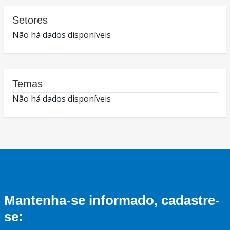
Setores
Não há dados disponíveis
Temas
Não há dados disponíveis
Mantenha-se informado, cadastre-
se: