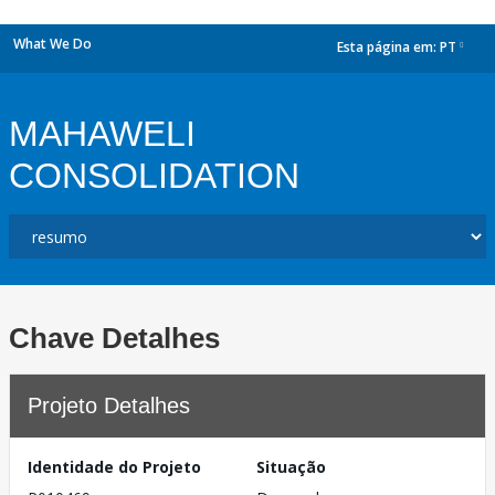
What We Do
Esta página em:
PT
dropdown
MAHAWELI
CONSOLIDATION
Chave Detalhes
Projeto Detalhes
Identidade do Projeto
Situação