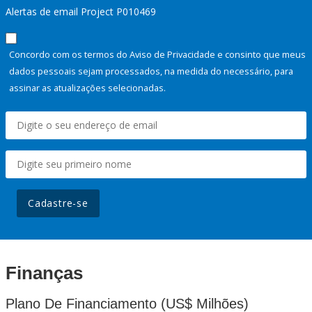
Alertas de email Project P010469
Concordo com os termos do Aviso de Privacidade e consinto que meus
dados pessoais sejam processados, na medida do necessário, para
assinar as atualizações selecionadas.
Cadastre-se
Finanças
Plano De Financiamento (US$ Milhões)