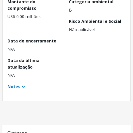
Montante do
Categoria ambiental
compromisso
B
US$ 0.00 milhões
Risco Ambiental e Social
Não aplicável
Data de encerramento
N/A
Data da última
atualização
N/A
Notes