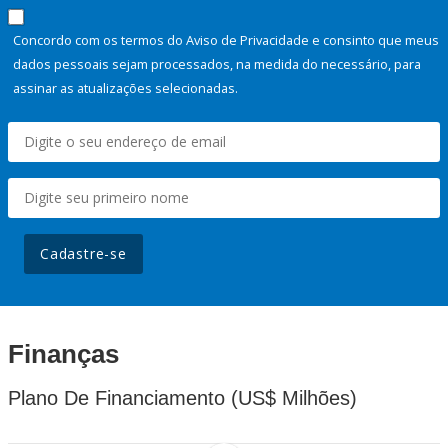
Concordo com os termos do Aviso de Privacidade e consinto que meus
dados pessoais sejam processados, na medida do necessário, para
assinar as atualizações selecionadas.
Cadastre-se
Finanças
Plano De Financiamento (US$ Milhões)