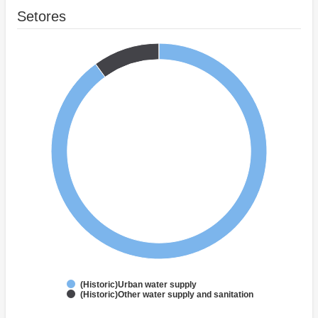
Setores
(Historic)Urban water supply
(Historic)Other water supply and sanitation