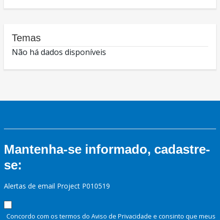
Temas
Não há dados disponíveis
Mantenha-se informado, cadastre-
se:
Alertas de email Project P010519
Concordo com os termos do Aviso de Privacidade e consinto que meus