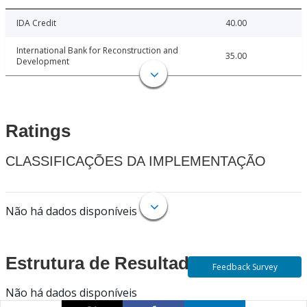
IDA Credit
40.00
International Bank for Reconstruction and
35.00
Development
Ratings
CLASSIFICAÇÕES DA IMPLEMENTAÇÃO
Não há dados disponíveis
Estrutura de Resultados
Feedback Survey
Não há dados disponíveis