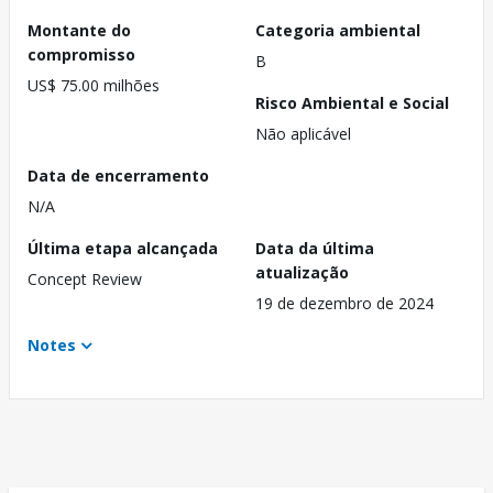
Montante do
Categoria ambiental
compromisso
B
US$ 75.00 milhões
Risco Ambiental e Social
Não aplicável
Data de encerramento
N/A
Última etapa alcançada
Data da última
atualização
Concept Review
19 de dezembro de 2024
Notes