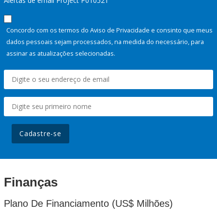
Alertas de email Project P010521
Concordo com os termos do Aviso de Privacidade e consinto que meus
dados pessoais sejam processados, na medida do necessário, para
assinar as atualizações selecionadas.
Cadastre-se
Finanças
Plano De Financiamento (US$ Milhões)