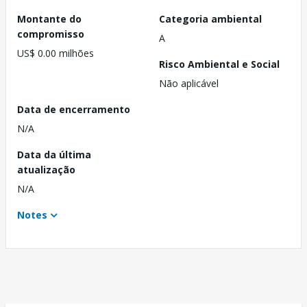
Montante do
Categoria ambiental
compromisso
A
US$ 0.00 milhões
Risco Ambiental e Social
Não aplicável
Data de encerramento
N/A
Data da última
atualização
N/A
Notes