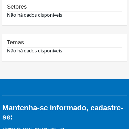
Setores
Não há dados disponíveis
Temas
Não há dados disponíveis
Mantenha-se informado, cadastre-
se: