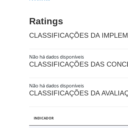
Ratings
CLASSIFICAÇÕES DA IMPLE
Não há dados disponíveis
CLASSIFICAÇÕES DAS CON
Não há dados disponíveis
CLASSIFICAÇÕES DA AVALI
INDICADOR