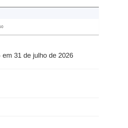
50
 em 31 de julho de 2026