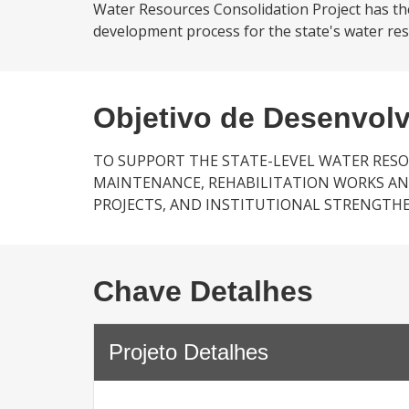
Water Resources Consolidation Project has th
development process for the state's water resou
Objetivo de Desenvol
TO SUPPORT THE STATE-LEVEL WATER RES
MAINTENANCE, REHABILITATION WORKS AN
PROJECTS, AND INSTITUTIONAL STRENGTHE
Chave Detalhes
Projeto Detalhes