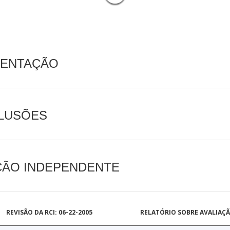
MENTAÇÃO
CLUSÕES
AÇÃO INDEPENDENTE
REVISÃO DA RCI: 06-22-2005
RELATÓRIO SOBRE AVALIAÇ