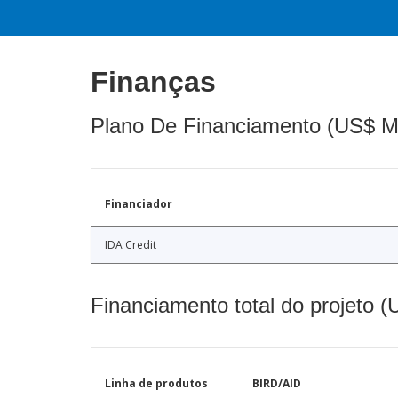
Finanças
Plano De Financiamento (US$ M
Financiador
IDA Credit
Financiamento total do projeto 
Linha de produtos
BIRD/AID