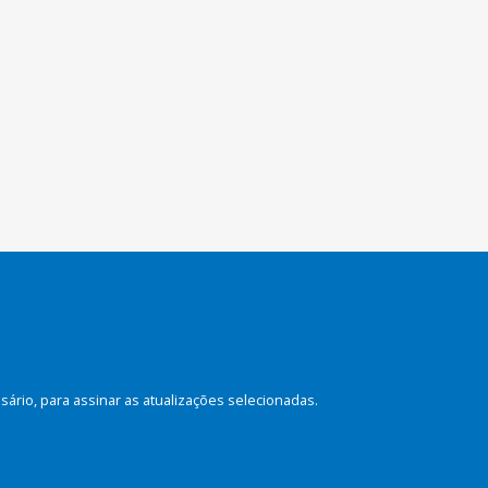
rio, para assinar as atualizações selecionadas.