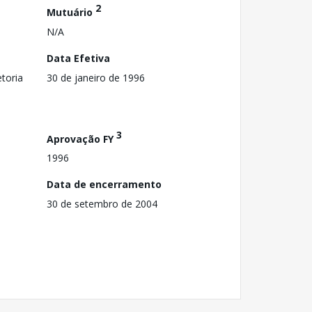
2
Mutuário
N/A
Data Efetiva
toria
30 de janeiro de 1996
3
Aprovação FY
1996
Data de encerramento
30 de setembro de 2004