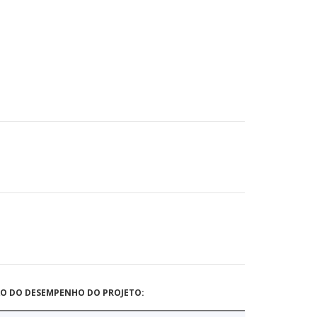
ÃO DO DESEMPENHO DO PROJETO: