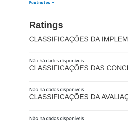
Footnotes
Ratings
CLASSIFICAÇÕES DA IMPLE
Não há dados disponíveis
CLASSIFICAÇÕES DAS CON
Não há dados disponíveis
CLASSIFICAÇÕES DA AVALI
Não há dados disponíveis