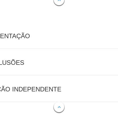
MENTAÇÃO
CLUSÕES
AÇÃO INDEPENDENTE