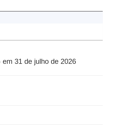
 em 31 de julho de 2026