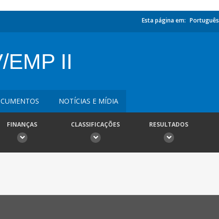
Esta página em:
Português
EMP II
CUMENTOS
NOTÍCIAS E MÍDIA
FINANÇAS
CLASSIFICAÇÕES
RESULTADOS