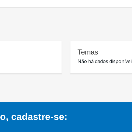
Temas
Não há dados disponívei
, cadastre-se: