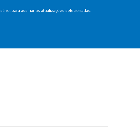
rio, para assinar as atualizações selecionadas.