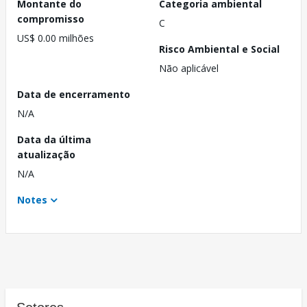
Montante do
Categoria ambiental
compromisso
C
US$ 0.00 milhões
Risco Ambiental e Social
Não aplicável
Data de encerramento
N/A
Data da última
atualização
N/A
Notes