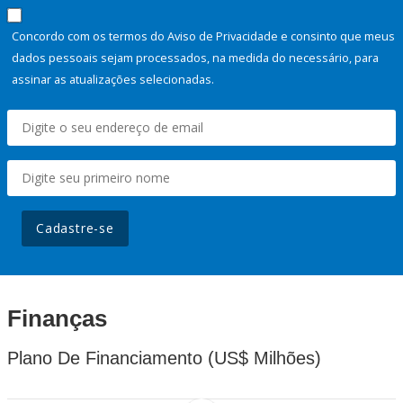
Concordo com os termos do Aviso de Privacidade e consinto que meus
dados pessoais sejam processados, na medida do necessário, para
assinar as atualizações selecionadas.
Cadastre-se
Finanças
Plano De Financiamento (US$ Milhões)