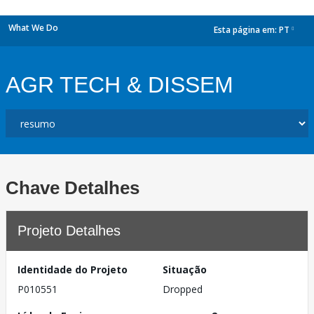
What We Do
Esta página em:
PT
dropdown
AGR TECH & DISSEM
Chave Detalhes
Projeto Detalhes
Identidade do Projeto
Situação
P010551
Dropped