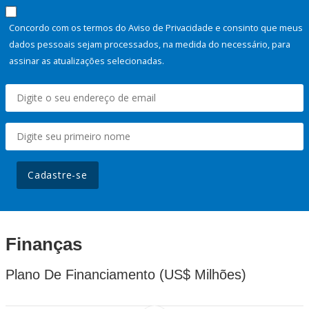
Concordo com os termos do Aviso de Privacidade e consinto que meus
dados pessoais sejam processados, na medida do necessário, para
assinar as atualizações selecionadas.
Cadastre-se
Finanças
Plano De Financiamento (US$ Milhões)