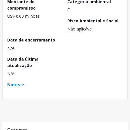
Montante do
Categoria ambiental
compromisso
C
US$ 0.00 milhões
Risco Ambiental e Social
Não aplicável
Data de encerramento
N/A
Data da última
atualização
N/A
Notes