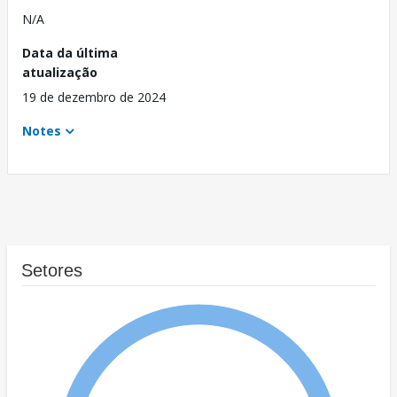
N/A
Data da última
atualização
19 de dezembro de 2024
Notes
Setores