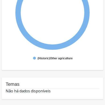
(Historic)Other agriculture
Temas
Não há dados disponíveis