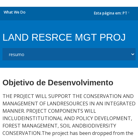
What We Do
Esta página em:
PT
dropdown
LAND RESRCE MGT PROJ
Objetivo de Desenvolvimento
THE PROJECT WILL SUPPORT THE CONSERVATION AND
MANAGEMENT OF LANDRESOURCES IN AN INTEGRATED
MANNER. PROJECT COMPONENTS WILL
INCLUDEINSTITUTIONAL AND POLICY DEVELOPMENT,
FOREST MANAGEMENT, SOIL ANDBIODIVERSITY
CONSERVATION.The project has been dropped from the