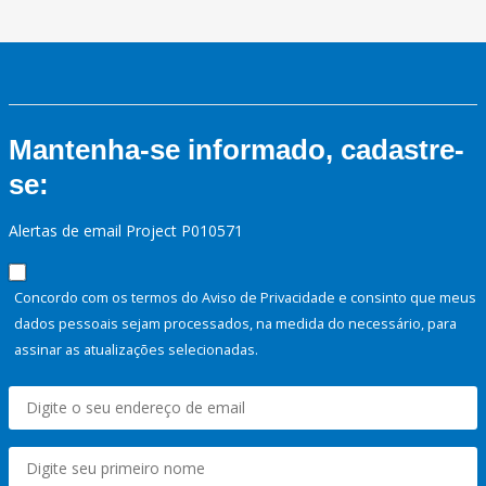
Mantenha-se informado, cadastre-
se:
Alertas de email Project P010571
Concordo com os termos do Aviso de Privacidade e consinto que meus
dados pessoais sejam processados, na medida do necessário, para
assinar as atualizações selecionadas.