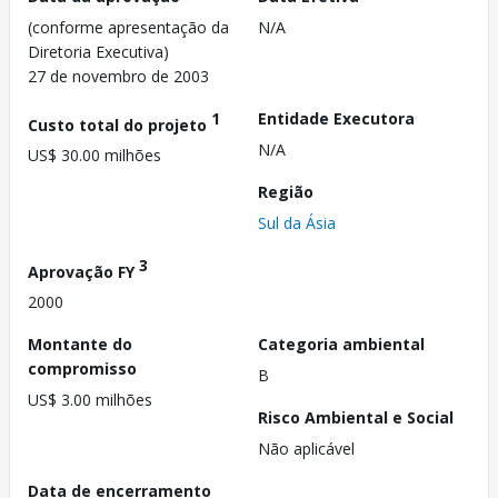
(conforme apresentação da
N/A
Diretoria Executiva)
27 de novembro de 2003
1
Entidade Executora
Custo total do projeto
N/A
US$ 30.00 milhões
Região
Sul da Ásia
3
Aprovação FY
2000
Montante do
Categoria ambiental
compromisso
B
US$ 3.00 milhões
Risco Ambiental e Social
Não aplicável
Data de encerramento