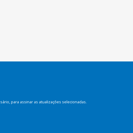
rio, para assinar as atualizações selecionadas.