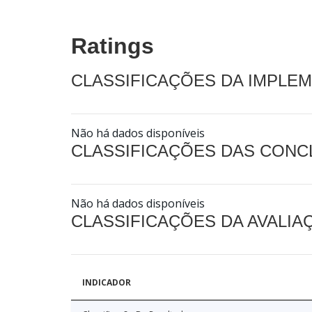
Ratings
CLASSIFICAÇÕES DA IMPLE
Não há dados disponíveis
CLASSIFICAÇÕES DAS CON
Não há dados disponíveis
CLASSIFICAÇÕES DA AVALI
INDICADOR