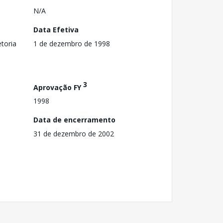
N/A
Data Efetiva
toria
1 de dezembro de 1998
3
Aprovação FY
1998
Data de encerramento
31 de dezembro de 2002