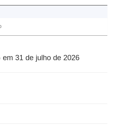
0
 em 31 de julho de 2026