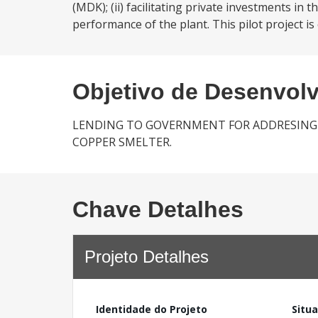
(MDK); (ii) facilitating private investments in
performance of the plant. This pilot project i
Objetivo de Desenvol
LENDING TO GOVERNMENT FOR ADDRESING 
COPPER SMELTER.
Chave Detalhes
Projeto Detalhes
Identidade do Projeto
Situ