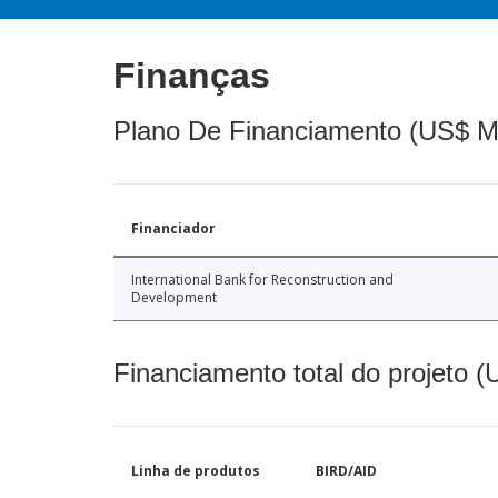
Finanças
Plano De Financiamento (US$ M
Financiador
International Bank for Reconstruction and
Development
Financiamento total do projeto 
Linha de produtos
BIRD/AID