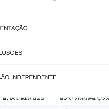
MENTAÇÃO
CLUSÕES
AÇÃO INDEPENDENTE
REVISÃO DA RCI: 07-22-2003
RELATÓRIO SOBRE AVALIAÇÃO D