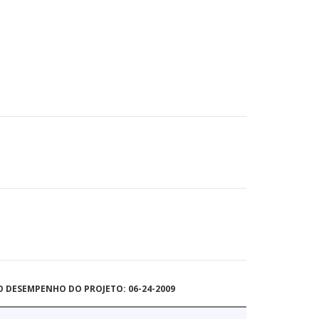
O DESEMPENHO DO PROJETO: 06-24-2009