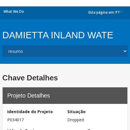
What We Do
Esta página em:
PT
dropdown
DAMIETTA INLAND WATE
Chave Detalhes
Projeto Detalhes
Identidade do Projeto
Situação
P034017
Dropped