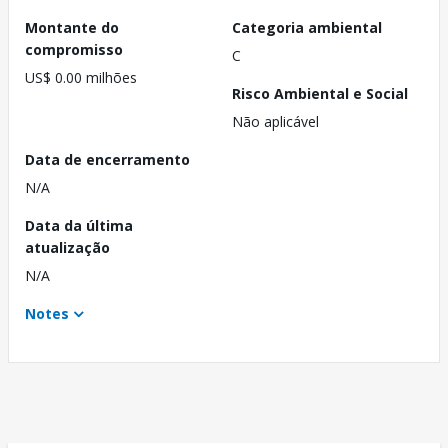
Montante do
Categoria ambiental
compromisso
C
US$ 0.00 milhões
Risco Ambiental e Social
Não aplicável
Data de encerramento
N/A
Data da última
atualização
N/A
Notes