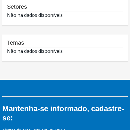
Setores
Não há dados disponíveis
Temas
Não há dados disponíveis
Mantenha-se informado, cadastre-
se: