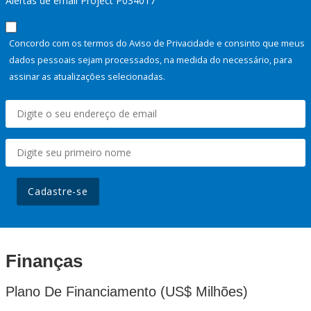
Alertas de email Project P034017
Concordo com os termos do Aviso de Privacidade e consinto que meus
dados pessoais sejam processados, na medida do necessário, para
assinar as atualizações selecionadas.
Cadastre-se
Finanças
Plano De Financiamento (US$ Milhões)