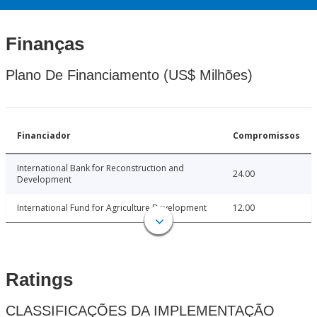
Finanças
Plano De Financiamento (US$ Milhões)
Financiador
Compromissos
International Bank for Reconstruction and
24.00
Development
International Fund for Agriculture Development
12.00
Ratings
CLASSIFICAÇÕES DA IMPLEMENTAÇÃO