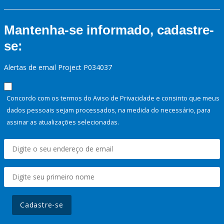
Mantenha-se informado, cadastre-
se:
Alertas de email Project P034037
Concordo com os termos do Aviso de Privacidade e consinto que meus
dados pessoais sejam processados, na medida do necessário, para
assinar as atualizações selecionadas.
Cadastre-se