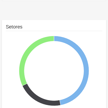
Setores