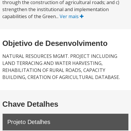
through the construction of agricultural roads; and c)
strengthen the institutional and implementation
capabilities of the Green...
Ver mais
Objetivo de Desenvolvimento
NATURAL RESOURCES MGMT. PROJECT INCLUDING
LAND TERRACING AND WATER HARVESTING,
REHABILITATION OF RURAL ROADS, CAPACITY
BUILDING, CREATION OF AGRICULTURAL DATABASE.
Chave Detalhes
Projeto Detalhes