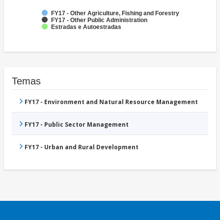
FY17 - Other Agriculture, Fishing and Forestry
FY17 - Other Public Administration
Estradas e Autoestradas
Temas
FY17 - Environment and Natural Resource Management
FY17 - Public Sector Management
FY17 - Urban and Rural Development