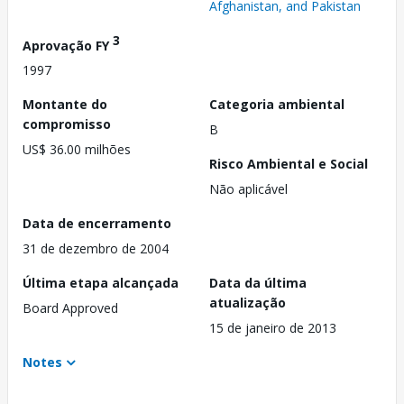
Afghanistan, and Pakistan
3
Aprovação FY
1997
Montante do
Categoria ambiental
compromisso
B
US$ 36.00 milhões
Risco Ambiental e Social
Não aplicável
Data de encerramento
31 de dezembro de 2004
Última etapa alcançada
Data da última
atualização
Board Approved
15 de janeiro de 2013
Notes