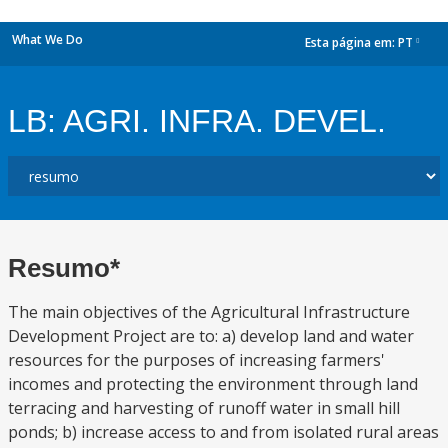
What We Do
Esta página em:
PT
dropdown
LB: AGRI. INFRA. DEVEL.
Resumo*
The main objectives of the Agricultural Infrastructure
Development Project are to: a) develop land and water
resources for the purposes of increasing farmers'
incomes and protecting the environment through land
terracing and harvesting of runoff water in small hill
ponds; b) increase access to and from isolated rural areas