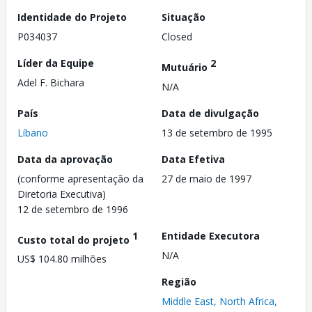
Identidade do Projeto
Situação
P034037
Closed
Líder da Equipe
2
Mutuário
Adel F. Bichara
N/A
País
Data de divulgação
Líbano
13 de setembro de 1995
Data da aprovação
Data Efetiva
(conforme apresentação da
27 de maio de 1997
Diretoria Executiva)
12 de setembro de 1996
1
Entidade Executora
Custo total do projeto
N/A
US$ 104.80 milhões
Região
Middle East, North Africa,