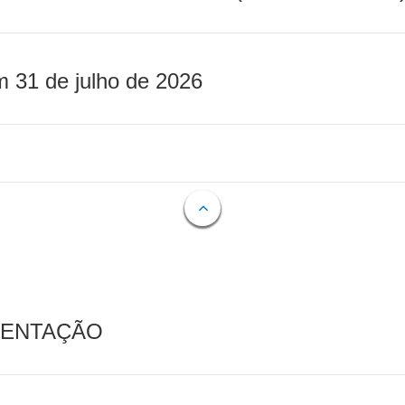
m 31 de julho de 2026
MENTAÇÃO