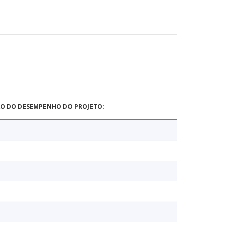
ÃO DO DESEMPENHO DO PROJETO: