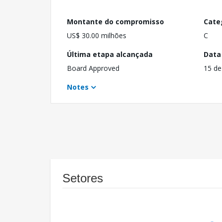
Montante do compromisso
Cate
US$ 30.00 milhões
C
Última etapa alcançada
Data
Board Approved
15 de
Notes
Setores