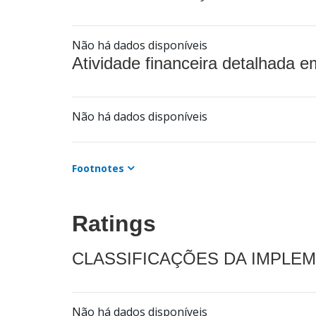
Não há dados disponíveis
Atividade financeira detalhada e
Não há dados disponíveis
Footnotes
Ratings
CLASSIFICAÇÕES DA IMPLE
Não há dados disponíveis