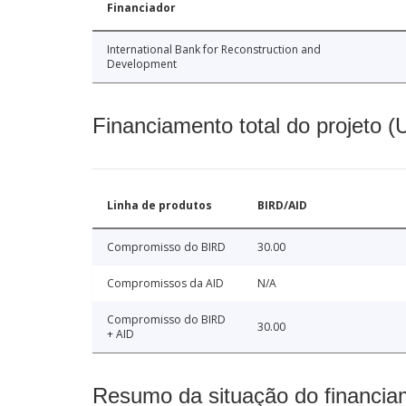
Financiador
International Bank for Reconstruction and
Development
Financiamento total do projeto 
Linha de produtos
BIRD/AID
Compromisso do BIRD
30.00
Compromissos da AID
N/A
Compromisso do BIRD
30.00
+ AID
Resumo da situação do financia