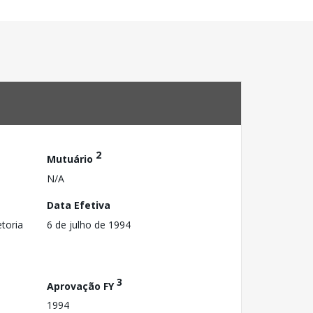
2
Mutuário
N/A
Data Efetiva
toria
6 de julho de 1994
3
Aprovação FY
1994