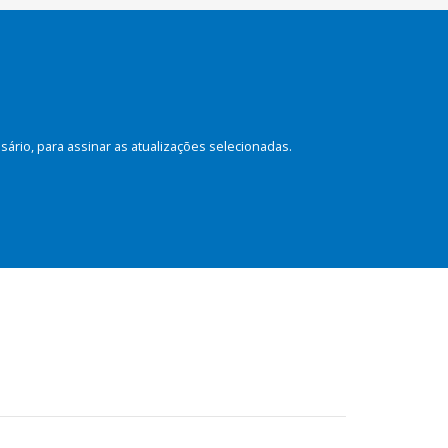
rio, para assinar as atualizações selecionadas.