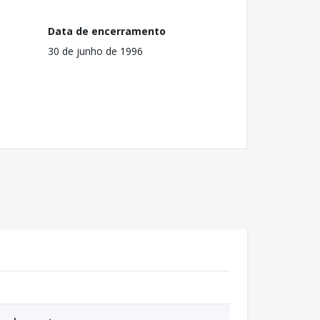
Data de encerramento
30 de junho de 1996