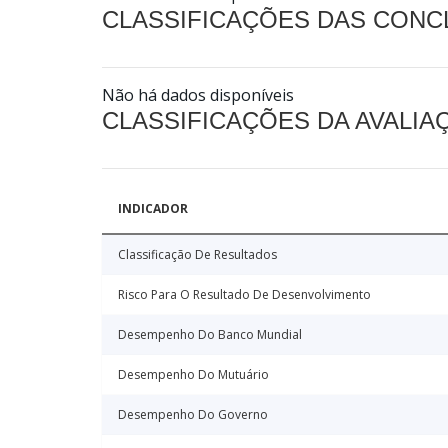
CLASSIFICAÇÕES DAS CON
Não há dados disponíveis
CLASSIFICAÇÕES DA AVALI
INDICADOR
Classificação De Resultados
Risco Para O Resultado De Desenvolvimento
Desempenho Do Banco Mundial
Desempenho Do Mutuário
Desempenho Do Governo