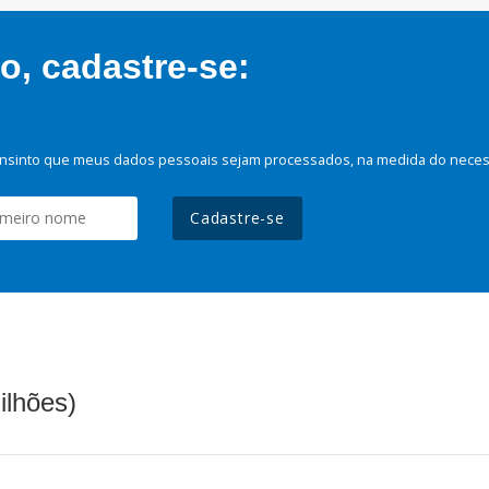
, cadastre-se:
nsinto que meus dados pessoais sejam processados, na medida do necessá
Cadastre-se
ilhões)