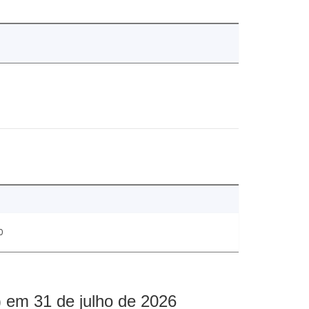
0
 em 31 de julho de 2026