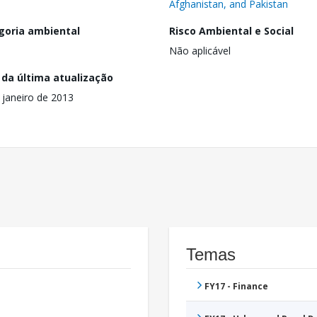
Afghanistan, and Pakistan
goria ambiental
Risco Ambiental e Social
Não aplicável
 da última atualização
 janeiro de 2013
Temas
FY17 - Finance