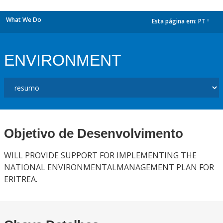
What We Do
Esta página em:
PT
dropdown
ENVIRONMENT
Objetivo de Desenvolvimento
WILL PROVIDE SUPPORT FOR IMPLEMENTING THE
NATIONAL ENVIRONMENTALMANAGEMENT PLAN FOR
ERITREA.