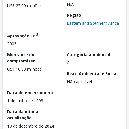
N/A
US$ 25.00 milhões
Região
Eastern and Southern Africa
3
Aprovação FY
2003
Montante do
Categoria ambiental
compromisso
C
US$ 10.00 milhões
Risco Ambiental e Social
Não aplicável
Data de encerramento
1 de junho de 1998
Data da última
atualização
19 de dezembro de 2024