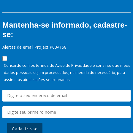
Mantenha-se informado, cadastre-
se:
Alertas de email Project P034158
Concordo com os termos do Aviso de Privacidade e consinto que meus
dados pessoais sejam processados, na medida do necessário, para
assinar as atualizações selecionadas.
Cadastre-se