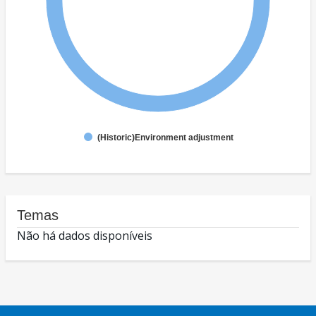
(Historic)Environment adjustment
Temas
Não há dados disponíveis