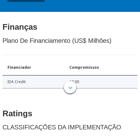
Finanças
Plano De Financiamento (US$ Milhões)
Financiador
Compromissos
IDA Credit
10.00
Ratings
CLASSIFICAÇÕES DA IMPLEMENTAÇÃO